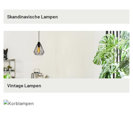
Skandinavische Lampen
Vintage Lampen