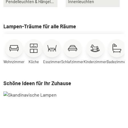
Pendelleuchten & Hängeleuchten
Innenleuchten
Lampen-Träume für alle Räume
Wohnzimmer
Küche
Esszimmer
Schlafzimmer
Kinderzimmer
Badezimmer
Schöne Ideen für Ihr Zuhause