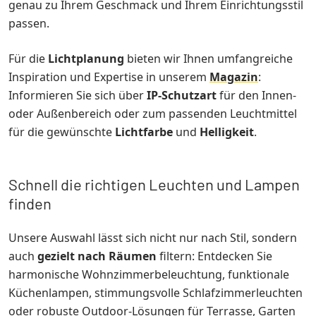
genau zu Ihrem Geschmack und Ihrem Einrichtungsstil
passen.
Für die
Lichtplanung
bieten wir Ihnen umfangreiche
Inspiration und Expertise in unserem
Magazin
:
Informieren Sie sich über
IP-Schutzart
für den Innen-
oder Außenbereich oder zum passenden Leuchtmittel
für die gewünschte
Lichtfarbe
und
Helligkeit
.
Schnell die richtigen Leuchten und Lampen
finden
Unsere Auswahl lässt sich nicht nur nach Stil, sondern
auch
gezielt nach Räumen
filtern: Entdecken Sie
harmonische Wohnzimmerbeleuchtung, funktionale
Küchenlampen, stimmungsvolle Schlafzimmerleuchten
oder robuste Outdoor-Lösungen für Terrasse, Garten