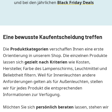
und bei den jährlichen
Black Friday Deals
Eine bewusste Kaufentscheidung treffen
Die
Produktkategorien
verschaffen Ihnen eine erste
Orientierung in unserem Shop. Die einzelnen Produkte
lassen sich
gezielt nach Kriterien
wie Kosten,
Hersteller, Farbe des Lampenschirms, Leuchtmittel und
Beliebtheit filtern. Weil für Innenleuchten andere
Anforderungen gelten als für Außenleuchten, stellen
wir für jedes Produkt die entsprechenden
Informationen zur Verfügung.
Möchten Sie sich
persönlich beraten
lassen, stehen wir