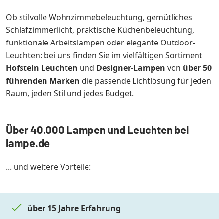
Ob stilvolle Wohnzimmebeleuchtung, gemütliches
Schlafzimmerlicht, praktische Küchenbeleuchtung,
funktionale Arbeitslampen oder elegante Outdoor-
Leuchten: bei uns finden Sie im vielfältigen Sortiment
Hofstein Leuchten
und
Designer-Lampen
von
über 50
führenden Marken
die passende Lichtlösung für jeden
Raum, jeden Stil und jedes Budget.
Über 40.000 Lampen und Leuchten bei
lampe.de
... und weitere Vorteile:
über 15 Jahre Erfahrung