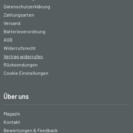
Datenschutzerklärung
Zahlungsarten
Versand
Batterieverordnung
AGB
Widerrufsrecht
Vertrag widerrufen
Rücksendungen
Cookie Einstellungen
Über uns
Magazin
Kontakt
Bewertungen & Feedback