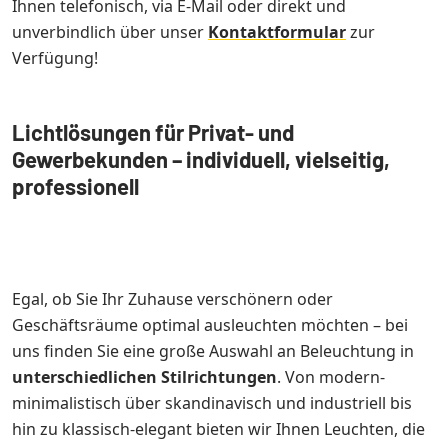
Ihnen telefonisch, via E-Mail oder direkt und
unverbindlich über unser
Kontaktformular
zur
Verfügung!
Lichtlösungen für Privat- und
Gewerbekunden – individuell, vielseitig,
professionell
Egal, ob Sie Ihr Zuhause verschönern oder
Geschäftsräume optimal ausleuchten möchten – bei
uns finden Sie eine große Auswahl an Beleuchtung in
unterschiedlichen Stilrichtungen
. Von modern-
minimalistisch über skandinavisch und industriell bis
hin zu klassisch-elegant bieten wir Ihnen Leuchten, die