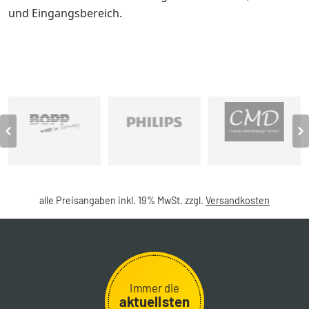
und Eingangsbereich.
alle Preisangaben inkl. 19% MwSt. zzgl.
Versandkosten
Immer die
aktuellsten