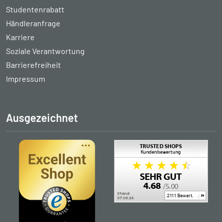
Studentenrabatt
Händleranfrage
Karriere
Soziale Verantwortung
Barrierefreiheit
Impressum
Ausgezeichnet