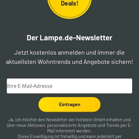
Deals!
Der Lampe.de-Newsletter
Jetzt kostenlos anmelden und immer die
aktuellsten Wohntrends und Angebote sichern!
Eintragen
Ja, ich möchte den Newsletter der hofstein GmbH erhalten und
über neue Aktionen, personalisierte Angebote und Trends per E-
Mail informiert werden.
Diese Einwilligung ist freiwillig und kann jederzeit per