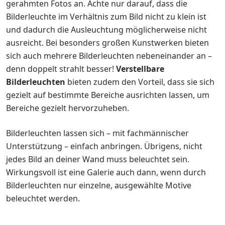
gerahmten Fotos an. Achte nur darauf, dass die
Bilderleuchte im Verhältnis zum Bild nicht zu klein ist
und dadurch die Ausleuchtung möglicherweise nicht
ausreicht. Bei besonders großen Kunstwerken bieten
sich auch mehrere Bilderleuchten nebeneinander an –
denn doppelt strahlt besser!
Verstellbare
Bilderleuchten
bieten zudem den Vorteil, dass sie sich
gezielt auf bestimmte Bereiche ausrichten lassen, um
Bereiche gezielt hervorzuheben.
Bilderleuchten lassen sich – mit fachmännischer
Unterstützung – einfach anbringen. Übrigens, nicht
jedes Bild an deiner Wand muss beleuchtet sein.
Wirkungsvoll ist eine Galerie auch dann, wenn durch
Bilderleuchten nur einzelne, ausgewählte Motive
beleuchtet werden.