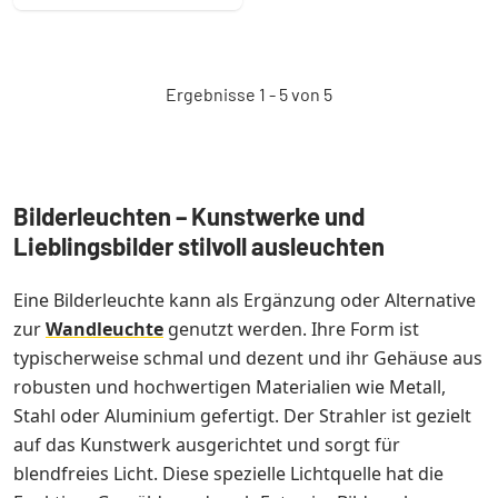
Ergebnisse 1 - 5 von 5
Bilderleuchten – Kunstwerke und
Lieblingsbilder stilvoll ausleuchten
Eine Bilderleuchte kann als Ergänzung oder Alternative
zur
Wandleuchte
genutzt werden. Ihre Form ist
typischerweise schmal und dezent und ihr Gehäuse aus
robusten und hochwertigen Materialien wie Metall,
Stahl oder Aluminium gefertigt. Der Strahler ist gezielt
auf das Kunstwerk ausgerichtet und sorgt für
blendfreies Licht. Diese spezielle Lichtquelle hat die