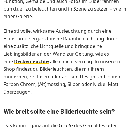
Funktion, Gemälde und auch Fotos im Bilderrahmen
punktuell zu beleuchten und in Szene zu setzen – wie in
einer Galerie.
Eine stilvolle, wirksame Ausleuchtung durch eine
Bilderlampe ergänzt deine Raumbeleuchtung durch
eine zusätzliche Lichtquelle und bringt deine
Lieblingsbilder an der Wand zur Geltung, wie es
eine
Deckenleuchte
allein nicht vermag. In unserem
Shop findest du Bilderleuchten, die mit ihrem
modernen, zeitlosen oder antiken Design und in den
Farben Chrom, (Alt)messing, Silber oder Nickel-Matt
überzeugen.
Wie breit sollte eine Bilderleuchte sein?
Das kommt ganz auf die Größe des Gemäldes oder