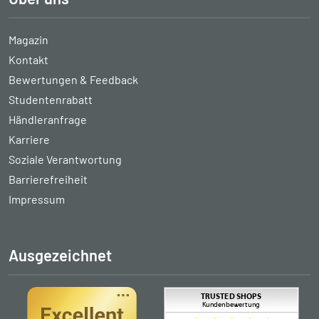
Magazin
Kontakt
Bewertungen & Feedback
Studentenrabatt
Händleranfrage
Karriere
Soziale Verantwortung
Barrierefreiheit
Impressum
Ausgezeichnet