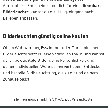
Atmosphäre. Entscheidest du dich für eine
dimmbare
Bilderleuchte
, kannst du die Helligkeit ganz nach
Belieben anpassen.
Bilderleuchten günstig online kaufen
Ob im Wohnzimmer, Esszimmer oder Flur – mit einer
Bilderleuchte setzt du einen stilvollen Fokus und kannst
durch beleuchtete Bilder deine Persönlichkeit und
deinen individuellen Wohnstil hervorheben. Entdecke
und bestelle Bildbeleuchtung, die zu dir und deinem
Zuhause passt!
alle Preisangaben inkl. 19% MwSt. zzgl.
Versandkosten