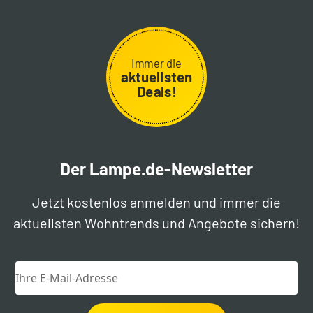
Immer die
aktuellsten
Deals!
Der Lampe.de-Newsletter
Jetzt kostenlos anmelden und immer die
aktuellsten Wohntrends und Angebote sichern!