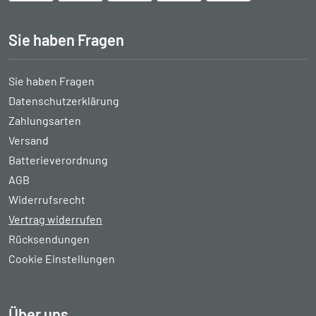
Sie haben Fragen
Sie haben Fragen
Datenschutzerklärung
Zahlungsarten
Versand
Batterieverordnung
AGB
Widerrufsrecht
Vertrag widerrufen
Rücksendungen
Cookie Einstellungen
Über uns