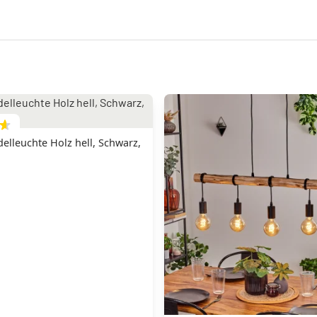
lleuchte Holz hell, Schwarz,