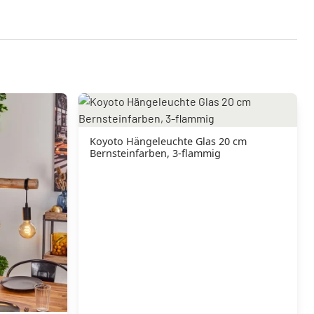
Koyoto Hängeleuchte Glas 20 cm
Bernsteinfarben, 3-flammig