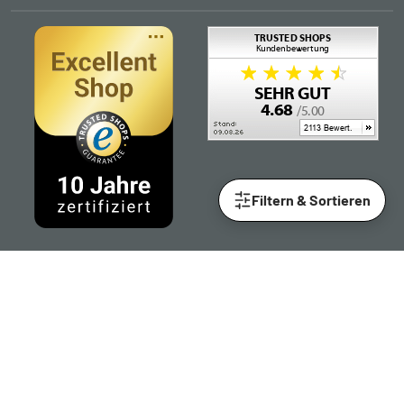
Filtern & Sortieren
Folgen Sie uns