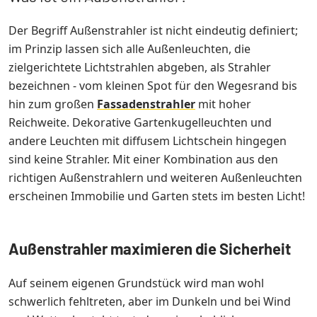
Der Begriff Außenstrahler ist nicht eindeutig definiert;
im Prinzip lassen sich alle Außenleuchten, die
zielgerichtete Lichtstrahlen abgeben, als Strahler
bezeichnen - vom kleinen Spot für den Wegesrand bis
hin zum großen
Fassadenstrahler
mit hoher
Reichweite. Dekorative Gartenkugelleuchten und
andere Leuchten mit diffusem Lichtschein hingegen
sind keine Strahler. Mit einer Kombination aus den
richtigen Außenstrahlern und weiteren Außenleuchten
erscheinen Immobilie und Garten stets im besten Licht!
Außenstrahler maximieren die Sicherheit
Auf seinem eigenen Grundstück wird man wohl
schwerlich fehltreten, aber im Dunkeln und bei Wind