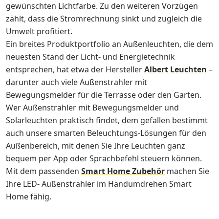
gewünschten Lichtfarbe. Zu den weiteren Vorzügen
zählt, dass die Stromrechnung sinkt und zugleich die
Umwelt profitiert.
Ein breites Produktportfolio an Außenleuchten, die dem
neuesten Stand der Licht- und Energietechnik
entsprechen, hat etwa der Hersteller
Albert Leuchten
–
darunter auch viele Außenstrahler mit
Bewegungsmelder für die Terrasse oder den Garten.
Wer Außenstrahler mit Bewegungsmelder und
Solarleuchten praktisch findet, dem gefallen bestimmt
auch unsere smarten Beleuchtungs-Lösungen für den
Außenbereich, mit denen Sie Ihre Leuchten ganz
bequem per App oder Sprachbefehl steuern können.
Mit dem passenden
Smart Home Zubehör
machen Sie
Ihre LED- Außenstrahler im Handumdrehen Smart
Home fähig.