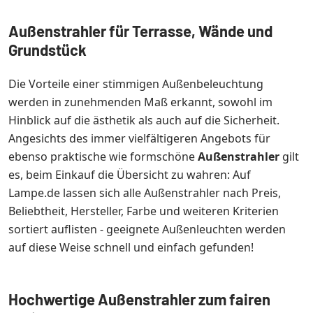
Außenstrahler für Terrasse, Wände und
Grundstück
Die Vorteile einer stimmigen Außenbeleuchtung
werden in zunehmenden Maß erkannt, sowohl im
Hinblick auf die ästhetik als auch auf die Sicherheit.
Angesichts des immer vielfältigeren Angebots für
ebenso praktische wie formschöne
Außenstrahler
gilt
es, beim Einkauf die Übersicht zu wahren: Auf
Lampe.de lassen sich alle Außenstrahler nach Preis,
Beliebtheit, Hersteller, Farbe und weiteren Kriterien
sortiert auflisten - geeignete Außenleuchten werden
auf diese Weise schnell und einfach gefunden!
Hochwertige Außenstrahler zum fairen