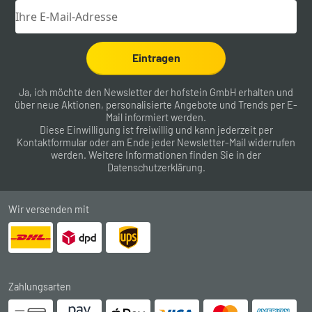
Eintragen
Ja, ich möchte den Newsletter der hofstein GmbH erhalten und
über neue Aktionen, personalisierte Angebote und Trends per E-
Mail informiert werden.
Diese Einwilligung ist freiwillig und kann jederzeit per
Kontaktformular
oder am Ende jeder Newsletter-Mail widerrufen
werden. Weitere Informationen finden Sie in der
Datenschutzerklärung
.
Wir versenden mit
Zahlungsarten