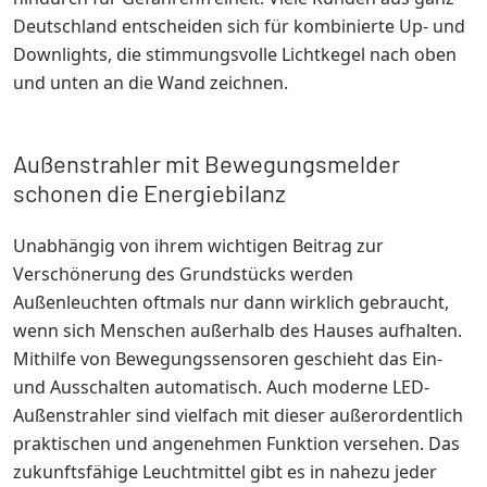
Deutschland entscheiden sich für kombinierte Up- und
Downlights, die stimmungsvolle Lichtkegel nach oben
und unten an die Wand zeichnen.
Außenstrahler mit Bewegungsmelder
schonen die Energiebilanz
Unabhängig von ihrem wichtigen Beitrag zur
Verschönerung des Grundstücks werden
Außenleuchten oftmals nur dann wirklich gebraucht,
wenn sich Menschen außerhalb des Hauses aufhalten.
Mithilfe von Bewegungssensoren geschieht das Ein-
und Ausschalten automatisch. Auch moderne LED-
Außenstrahler sind vielfach mit dieser außerordentlich
praktischen und angenehmen Funktion versehen. Das
zukunftsfähige Leuchtmittel gibt es in nahezu jeder