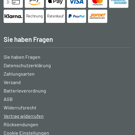
Rechnung
Ratenkauf
Sie haben Fragen
Sie haben Fragen
Datenschutzerklärung
Zahlungsarten
Versand
Batterieverordnung
AGB
Widerrufsrecht
Vertrag widerrufen
Rücksendungen
Cookie Einstellungen