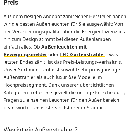
Preis
Aus dem riesigen Angebot zahlreicher Hersteller haben
wir die besten Außenleuchten für Sie ausgewählt: Von
der Verarbeitungsqualität über die Energieeffizienz bis
hin zum Design stimmt bei diesen Außenlampen
einfach alles. Ob
Außenleuchten mit
Bewegungsmelder
oder
LED-Gartenstrahler
- was
letzten Endes zählt, ist das Preis-Leistungs-Verhältnis.
Unser Sortiment umfasst sowohl sehr preisgünstige
Außenstrahler als auch luxuriöse Modelle im
Hochpreissegment. Dank unserer übersichtlichen
Kategorien treffen Sie gezielt die richtige Entscheidung!
Fragen zu einzelnen Leuchten für den Außenbereich
beantwortet unser stets hilfsbereiter Support.
Was ist ein Außenstrahler?