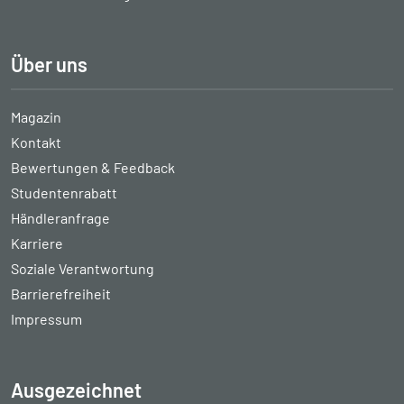
Über uns
Magazin
Kontakt
Bewertungen & Feedback
Studentenrabatt
Händleranfrage
Karriere
Soziale Verantwortung
Barrierefreiheit
Impressum
Ausgezeichnet