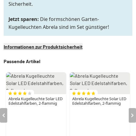
Sicherheit.
Jetzt sparen:
Die formschönen Garten-
Kugelleuchten Abrela sind im Set günstiger!
Informationen zur Produktsicherheit
Passende Artikel
Abrela Kugelleuchte Solar LED
Abrela Kugelleuchte Solar LED
Edelstahlfarben, 2-flammig
Edelstahlfarben, 2-flammig