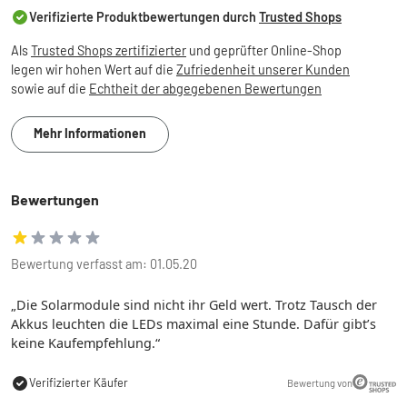
Verifizierte Produktbewertungen durch
Trusted Shops
Als
Trusted Shops zertifizierter
und geprüfter Online-Shop
legen wir hohen Wert auf die
Zufriedenheit unserer Kunden
sowie auf die
Echtheit der abgegebenen Bewertungen
Mehr Informationen
Bewertungen
Bewertung verfasst am: 01.05.20
Die Solarmodule sind nicht ihr Geld wert. Trotz Tausch der
Akkus leuchten die LEDs maximal eine Stunde. Dafür gibt’s
keine Kaufempfehlung.
Verifizierter Käufer
Bewertung von