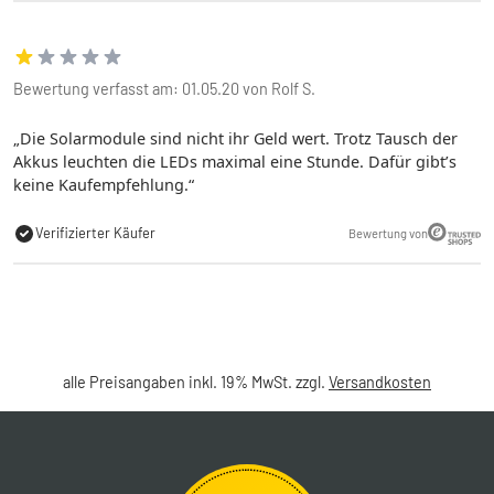
Bewertung verfasst am: 01.05.20 von Rolf S.
Die Solarmodule sind nicht ihr Geld wert. Trotz Tausch der
Akkus leuchten die LEDs maximal eine Stunde. Dafür gibt’s
keine Kaufempfehlung.
Verifizierter Käufer
Bewertung von
alle Preisangaben inkl. 19% MwSt. zzgl.
Versandkosten