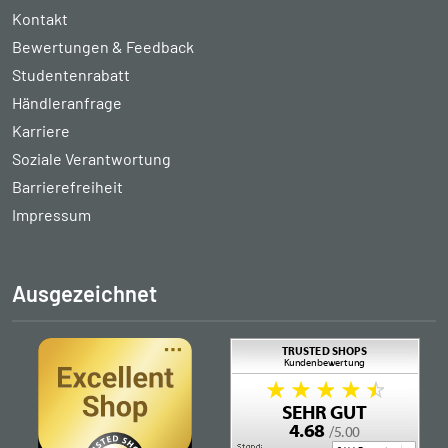
Kontakt
Bewertungen & Feedback
Studentenrabatt
Händleranfrage
Karriere
Soziale Verantwortung
Barrierefreiheit
Impressum
Ausgezeichnet