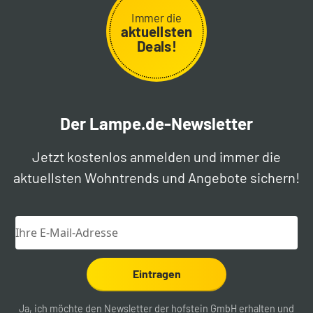
Immer die
aktuellsten
Deals!
Der Lampe.de-Newsletter
Jetzt kostenlos anmelden und immer die
aktuellsten Wohntrends und Angebote sichern!
Eintragen
Ja, ich möchte den Newsletter der hofstein GmbH erhalten und