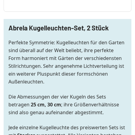
Abrela Kugelleuchten-Set, 2 Stück
Perfekte Symmetrie: Kugelleuchten für den Garten
sind überall auf der Welt beliebt, ihre perfekte
Form harmoniert mit Gärten der verschiedensten
Stilrichtungen. Sehr angenehme Lichtverteilung ist
ein weiterer Pluspunkt dieser formschönen
Außenleuchten.
Die Abmessungen der vier Kugeln des Sets
betragen
25 cm, 30 cm
; ihre Größenverhältnisse
sind also genau aufeinander abgestimmt.
Jede einzelne Kugelleuchte des preiswerten Sets ist