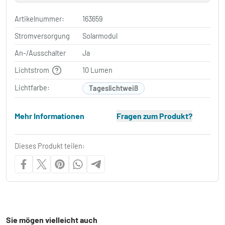
Artikelnummer:
163659
Stromversorgung
Solarmodul
An-/Ausschalter
Ja
Lichtstrom
10 Lumen
Lichtfarbe:
Tageslichtweiß
Mehr Informationen
Fragen zum Produkt?
Dieses Produkt teilen:
Sie mögen vielleicht auch