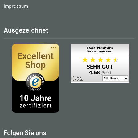
Impressum
Ausgezeichnet
Folgen Sie uns