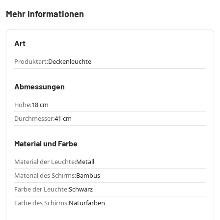
Mehr Informationen
Art
Produktart:
Deckenleuchte
Abmessungen
Höhe:
18 cm
Durchmesser:
41 cm
Material und Farbe
Material der Leuchte:
Metall
Material des Schirms:
Bambus
Farbe der Leuchte:
Schwarz
Farbe des Schirms:
Naturfarben