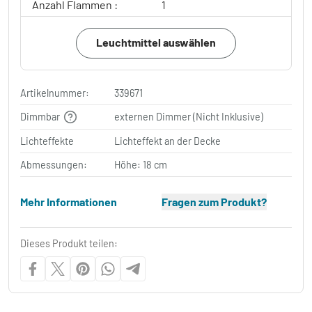
Anzahl Flammen :
1
Leuchtmittel auswählen
Artikelnummer:
339671
Dimmbar
externen Dimmer (Nicht Inklusive)
Lichteffekte
Lichteffekt an der Decke
Abmessungen:
Höhe: 18 cm
Mehr Informationen
Fragen zum Produkt?
Dieses Produkt teilen: