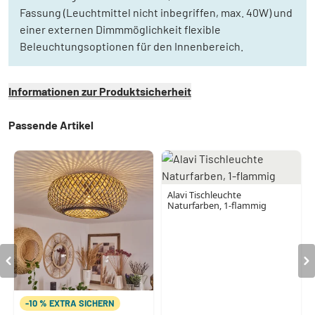
Fassung (Leuchtmittel nicht inbegriffen, max. 40W) und
einer externen Dimmmöglichkeit flexible
Beleuchtungsoptionen für den Innenbereich.
Informationen zur Produktsicherheit
Passende Artikel
Alavi Tischleuchte
Naturfarben, 1-flammig
-10 % EXTRA SICHERN