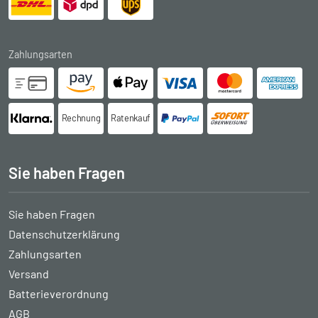
Zahlungsarten
Rechnung
Ratenkauf
Sie haben Fragen
Sie haben Fragen
Datenschutzerklärung
Zahlungsarten
Versand
Batterieverordnung
AGB