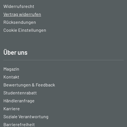
Widerrufsrecht
Vertrag widerrufen
Rücksendungen
Cookie Einstellungen
Über uns
Magazin
Kontakt
Bewertungen & Feedback
Studentenrabatt
Händleranfrage
Karriere
Soziale Verantwortung
Barrierefreiheit