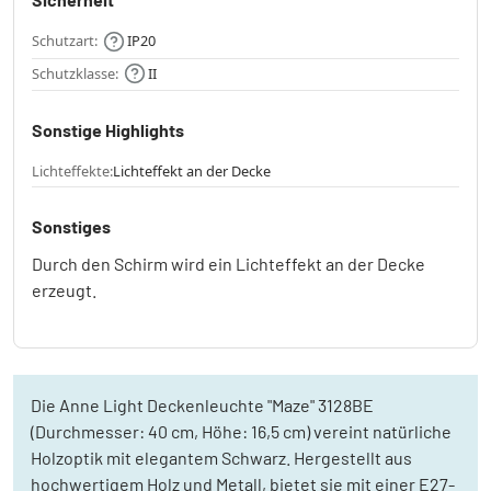
Schutzart:
IP20
Schutzklasse:
II
Sonstige Highlights
Lichteffekte:
Lichteffekt an der Decke
Sonstiges
Durch den Schirm wird ein Lichteffekt an der Decke
erzeugt.
Die Anne Light Deckenleuchte "Maze" 3128BE
(Durchmesser: 40 cm, Höhe: 16,5 cm) vereint natürliche
Holzoptik mit elegantem Schwarz. Hergestellt aus
hochwertigem Holz und Metall, bietet sie mit einer E27-