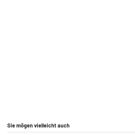
Sie mögen vielleicht auch