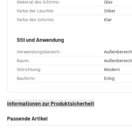
Material des Schirms:
Glas
Farbe der Leuchte:
Silber
Farbe des Schirms:
Klar
Stil und Anwendung
Verwendungsbereich:
Außenbereich
Raum:
Stilrichtung:
Modern
Bauform:
Eckig
Informationen zur Produktsicherheit
Passende Artikel