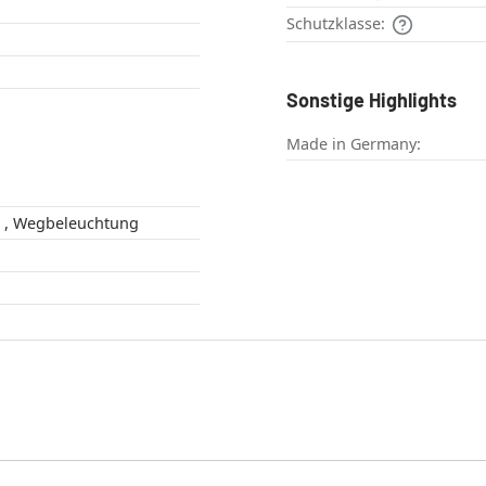
Schutzklasse:
Sonstige Highlights
Made in Germany:
Außenbereich , Wegbeleuchtung