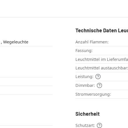
Technische Daten Leu
Sockelleuchte , Wegeleuchte
Anzahl Flammen:
Fassung:
Leuchtmittel im Lieferumf
Leuchtmittel austauschbar
Leistung:
Dimmbar:
Stromversorgung:
Sicherheit
Schutzart: