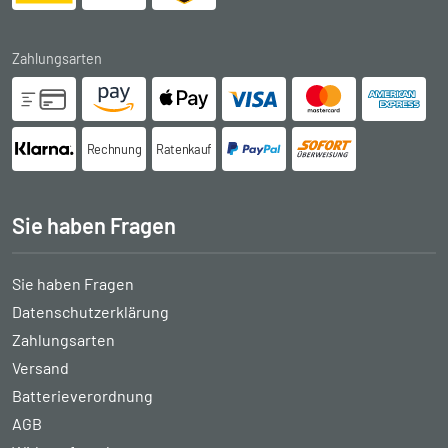
Zahlungsarten
Rechnung
Ratenkauf
Sie haben Fragen
Sie haben Fragen
Datenschutzerklärung
Zahlungsarten
Versand
Batterieverordnung
AGB