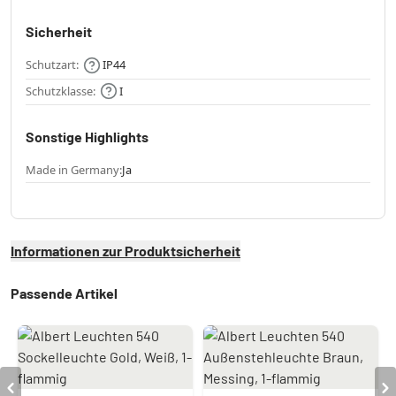
Sicherheit
Schutzart:
IP44
Schutzklasse:
I
Sonstige Highlights
Made in Germany:
Ja
Informationen zur Produktsicherheit
Passende Artikel