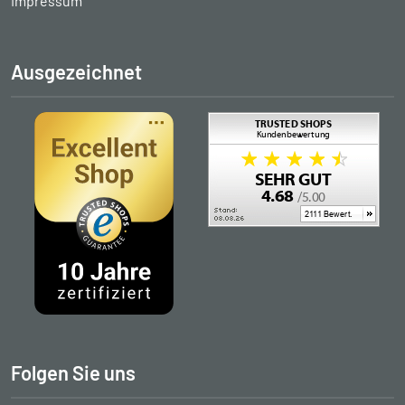
Impressum
Ausgezeichnet
Folgen Sie uns