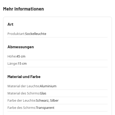
Mehr Informationen
Art
Produktart:
Sockelleuchte
Abmessungen
Höhe:
45 cm
Länge:
15 cm
Material und Farbe
Material der Leuchte:
Aluminium
Material des Schirms:
Glas
Farbe der Leuchte:
Schwarz, Silber
Farbe des Schirms:
Transparent