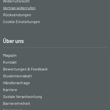
Widerrufsrecht
Vertrag widerrufen
Rücksendungen
Cookie Einstellungen
Über uns
Magazin
Kontakt
Bewertungen & Feedback
Studentenrabatt
Händleranfrage
Karriere
Soziale Verantwortung
Barrierefreiheit