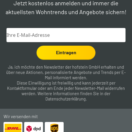
Jetzt kostenlos anmelden und immer die
aktuellsten Wohntrends und Angebote sichern!
Eintragen
Ja, ich möchte den Newsletter der hofstein GmbH erhalten und
über neue Aktionen, personalisierte Angebote und Trends per E-
Mail informiert werden.
Diese Einwilligung ist freiwillig und kann jederzeit per
Kontaktformular
oder am Ende jeder Newsletter-Mail widerrufen
werden. Weitere Informationen finden Sie in der
Datenschutzerklärung
.
Wir versenden mit