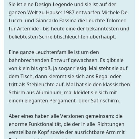
Sie ist eine Design-Legende und sie ist auf der
ganzen Welt zu Hause: 1987 entwarfen Michele De
Lucchi und Giancarlo Fassina die Leuchte Tolomeo
für Artemide - bis heute eine der bekanntesten und
beliebtesten Schreibtischleuchten überhaupt.
Eine ganze Leuchtenfamilie ist um den
bahnbrechenden Entwurf gewachsen. Es gibt sie
von klein bis groß, ja sogar riesig. Mal steht sie auf
dem Tisch, dann klemmt sie sich ans Regal oder
tritt als Stehleuchte auf. Mal hat sie den klassischen
Schirm aus Aluminium, mal kleidet sie sich mit
einem eleganten Pergament- oder Satinschirm.
Aber eines haben alle Versionen gemeinsam: die
enorme Funktionalität, die der in alle Richtungen
verstellbare Kopf sowie der ausrichtbare Arm mit