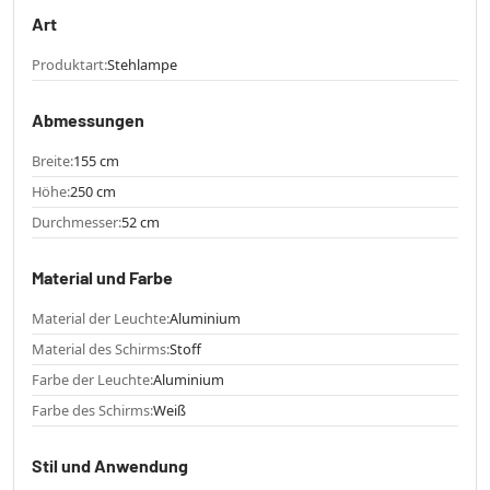
Art
Produktart:
Stehlampe
Abmessungen
Breite:
155 cm
Höhe:
250 cm
Durchmesser:
52 cm
Material und Farbe
Material der Leuchte:
Aluminium
Material des Schirms:
Stoff
Farbe der Leuchte:
Aluminium
Farbe des Schirms:
Weiß
Stil und Anwendung