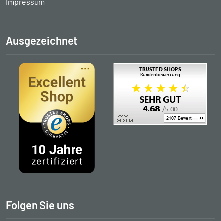
Impressum
Ausgezeichnet
Folgen Sie uns