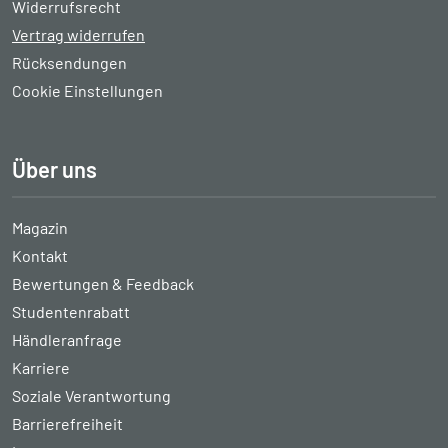
Widerrufsrecht
Vertrag widerrufen
Rücksendungen
Cookie Einstellungen
Über uns
Magazin
Kontakt
Bewertungen & Feedback
Studentenrabatt
Händleranfrage
Karriere
Soziale Verantwortung
Barrierefreiheit