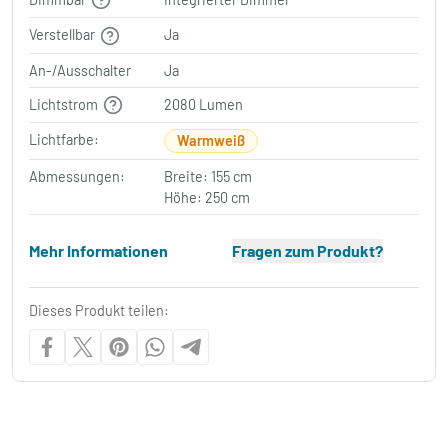
Verstellbar
Ja
An-/Ausschalter
Ja
Lichtstrom
2080 Lumen
Lichtfarbe:
Warmweiß
Abmessungen:
Breite: 155 cm
Höhe: 250 cm
Mehr Informationen
Fragen zum Produkt?
Dieses Produkt teilen: