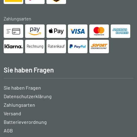
Zahlungsarten
Rechnung
Ratenkauf
Sie haben Fragen
Sie haben Fragen
Datenschutzerklärung
Zahlungsarten
Versand
Batterieverordnung
AGB