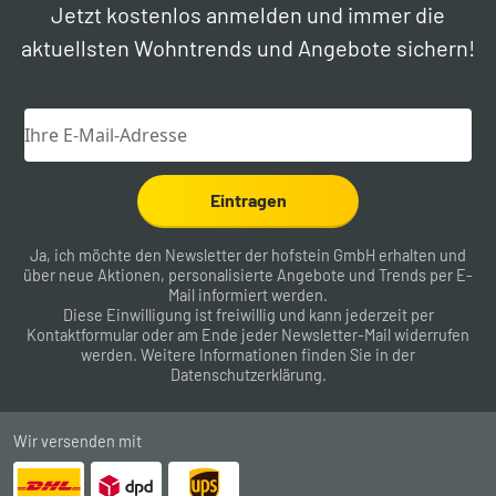
Jetzt kostenlos anmelden und immer die
aktuellsten Wohntrends und Angebote sichern!
Eintragen
Ja, ich möchte den Newsletter der hofstein GmbH erhalten und
über neue Aktionen, personalisierte Angebote und Trends per E-
Mail informiert werden.
Diese Einwilligung ist freiwillig und kann jederzeit per
Kontaktformular
oder am Ende jeder Newsletter-Mail widerrufen
werden. Weitere Informationen finden Sie in der
Datenschutzerklärung
.
Wir versenden mit