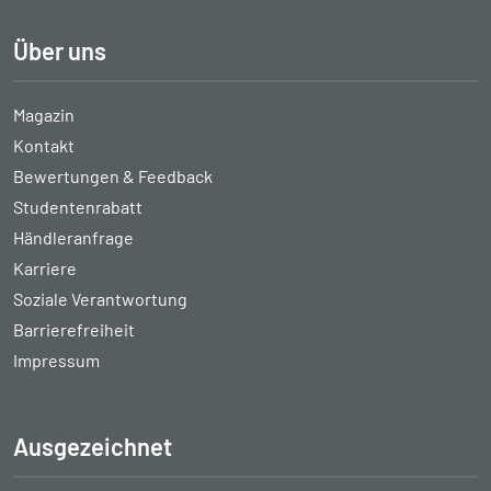
Über uns
Magazin
Kontakt
Bewertungen & Feedback
Studentenrabatt
Händleranfrage
Karriere
Soziale Verantwortung
Barrierefreiheit
Impressum
Ausgezeichnet