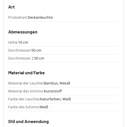
Art
Produktart:
Deckenleuchte
Abmessungen
Höhe:
10 cm
Durchmesser:
50 cm
Durchmesser 2:
50 cm
Material und Farbe
Material der Leuchte:
Bambus, Metall
Material des Schirms:
Kunststoff
Farbe der Leuchte:
Naturfarben, Weiß
Farbe des Schirms:
Weiß
Stil und Anwendung