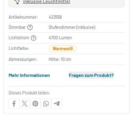
inklusive Leuchtmittel
Artikelnummer:
423558
Dimmbar
Stufendimmer (inklusive)
Lichtstrom
4700 Lumen
Lichtfarbe:
Warmweiß
Abmessungen:
Höhe: 10 cm
Mehr Informationen
Fragen zum Produkt?
Dieses Produkt teilen: