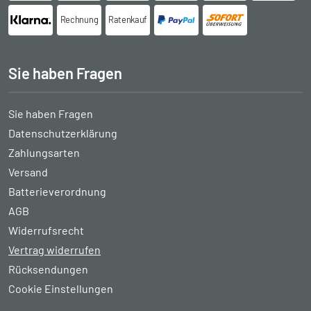
Rechnung
Ratenkauf
Sie haben Fragen
Sie haben Fragen
Datenschutzerklärung
Zahlungsarten
Versand
Batterieverordnung
AGB
Widerrufsrecht
Vertrag widerrufen
Rücksendungen
Cookie Einstellungen