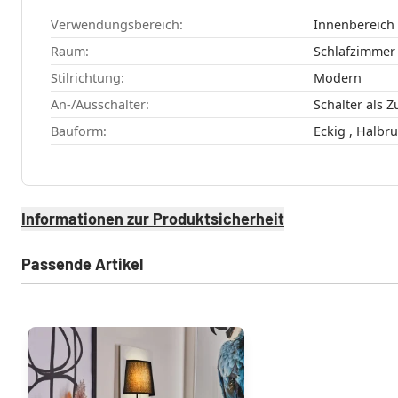
Verwendungsbereich:
Innenbereich
Raum:
Stilrichtung:
Modern
An-/Ausschalter:
Schalter als 
Bauform:
Eckig , Hal
Informationen zur Produktsicherheit
Passende Artikel