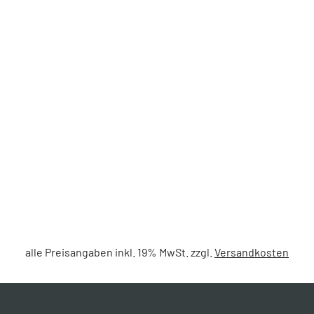
alle Preisangaben inkl. 19% MwSt. zzgl.
Versandkosten