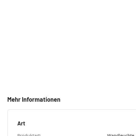
Mehr Informationen
Art
Produktart: