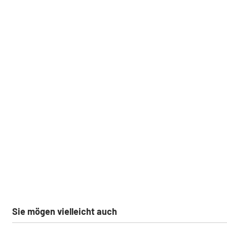
Sie mögen vielleicht auch