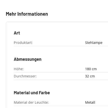
Mehr Informationen
Art
Produktart:
Stehlampe
Abmessungen
Höhe:
180 cm
Durchmesser:
32 cm
Material und Farbe
Material der Leuchte:
Metall