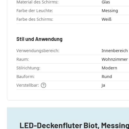
Material des Schirms:
Glas
Farbe der Leuchte:
Messing
Farbe des Schirms:
Weiß
Stil und Anwendung
Verwendungsbereich:
Innenbereich
Raum:
Wohnzimmer
Stilrichtung:
Modern
Bauform:
Rund
Verstellbar:
Ja
LED-Deckenfluter Biot, Messin