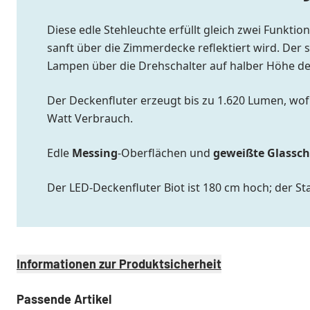
Diese edle Stehleuchte erfüllt gleich zwei Funkt
sanft über die Zimmerdecke reflektiert wird. Der 
Lampen über die Drehschalter auf halber Höhe d
Der Deckenfluter erzeugt bis zu 1.620 Lumen, wof
Watt Verbrauch.
Edle
Messing
-Oberflächen und
geweißte Glassc
Der LED-Deckenfluter Biot ist 180 cm hoch; der S
Informationen zur Produktsicherheit
Passende Artikel