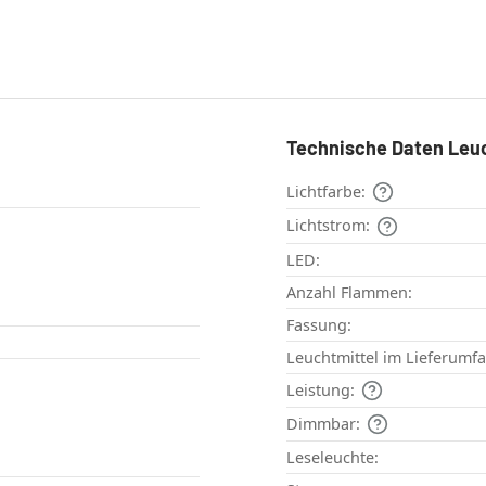
Technische Daten Leu
Lichtfarbe:
Lichtstrom:
LED:
Anzahl Flammen:
Fassung:
Leuchtmittel im Lieferumf
Leistung:
Dimmbar:
Leseleuchte: