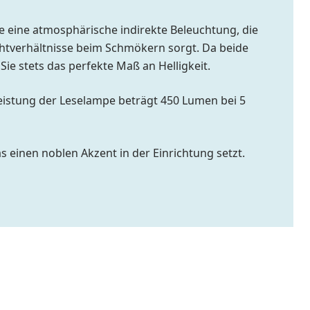
e eine atmosphärische indirekte Beleuchtung, die
Lichtverhältnisse beim Schmökern sorgt. Da beide
Sie stets das perfekte Maß an Helligkeit.
leistung der Leselampe beträgt 450 Lumen bei 5
 einen noblen Akzent in der Einrichtung setzt.