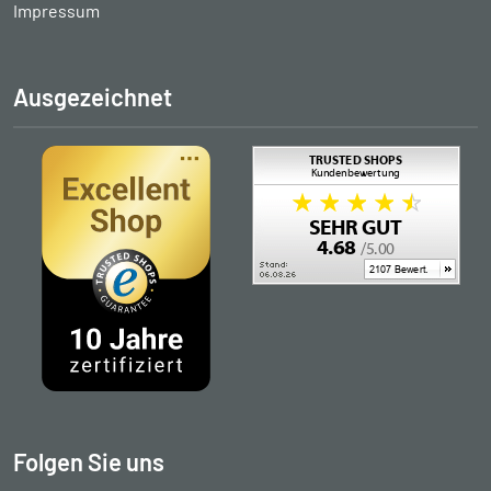
Impressum
Ausgezeichnet
Folgen Sie uns