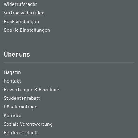
Widerrufsrecht
Vertrag widerrufen
Rücksendungen
Cookie Einstellungen
Über uns
Magazin
Kontakt
Bewertungen & Feedback
Studentenrabatt
Händleranfrage
Karriere
Soziale Verantwortung
Barrierefreiheit