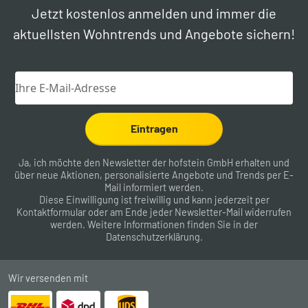
Jetzt kostenlos anmelden und immer die
aktuellsten Wohntrends und Angebote sichern!
Eintragen
Ja, ich möchte den Newsletter der hofstein GmbH erhalten und
über neue Aktionen, personalisierte Angebote und Trends per E-
Mail informiert werden.
Diese Einwilligung ist freiwillig und kann jederzeit per
Kontaktformular
oder am Ende jeder Newsletter-Mail widerrufen
werden. Weitere Informationen finden Sie in der
Datenschutzerklärung
.
Wir versenden mit