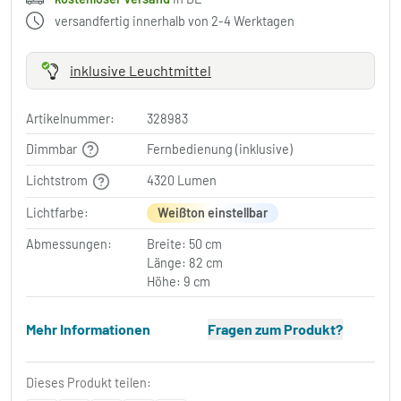
versandfertig innerhalb von 2-4 Werktagen
inklusive Leuchtmittel
Artikelnummer:
328983
Dimmbar
Fernbedienung (inklusive)
Lichtstrom
4320 Lumen
Lichtfarbe:
Weißton einstellbar
Abmessungen:
Breite: 50 cm
Länge: 82 cm
Höhe: 9 cm
Mehr Informationen
Fragen zum Produkt?
Dieses Produkt teilen: