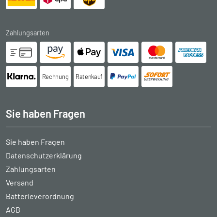
Zahlungsarten
Rechnung
Ratenkauf
Sie haben Fragen
Sie haben Fragen
Datenschutzerklärung
Zahlungsarten
Versand
Batterieverordnung
AGB