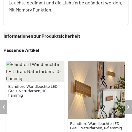
Leuchte gedimmt und die Lichtfarbe geändert werden.
Mit Memory Funktion.
Informationen zur Produktsicherheit
Passende Artikel
Blandford Wandleuchte LED
Grau, Naturfarben, 10-
flammig
Blandford Wandleuchte LED
Grau, Naturfarben, 6-flammig