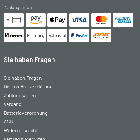
Zahlungsarten
Rechnung
Ratenkauf
Sie haben Fragen
Sie haben Fragen
Datenschutzerklärung
Zahlungsarten
Versand
Batterieverordnung
AGB
Widerrufsrecht
Vertrag widerrufen