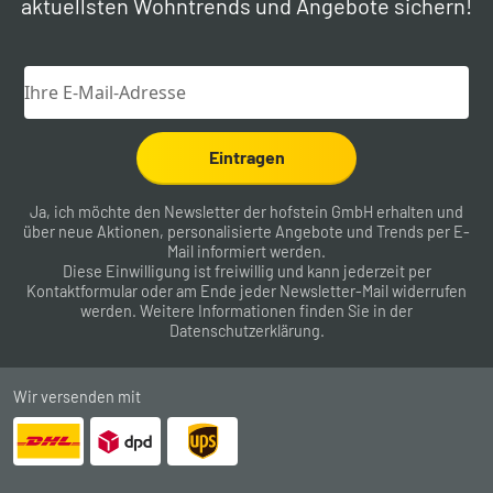
aktuellsten Wohntrends und Angebote sichern!
Eintragen
Ja, ich möchte den Newsletter der hofstein GmbH erhalten und
über neue Aktionen, personalisierte Angebote und Trends per E-
Mail informiert werden.
Diese Einwilligung ist freiwillig und kann jederzeit per
Kontaktformular
oder am Ende jeder Newsletter-Mail widerrufen
werden. Weitere Informationen finden Sie in der
Datenschutzerklärung
.
Wir versenden mit