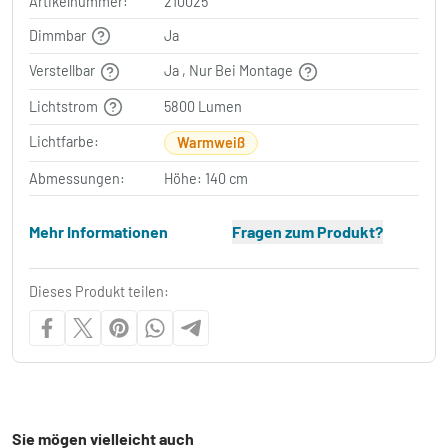
Artikelnummer:
210025
Dimmbar
Ja
Verstellbar
Ja , Nur Bei Montage
Lichtstrom
5800 Lumen
Lichtfarbe:
Warmweiß
Abmessungen:
Höhe: 140 cm
Mehr Informationen
Fragen zum Produkt?
Dieses Produkt teilen:
Sie mögen vielleicht auch