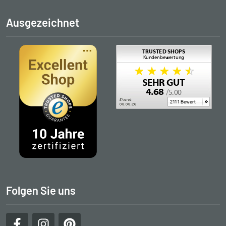
Ausgezeichnet
Folgen Sie uns