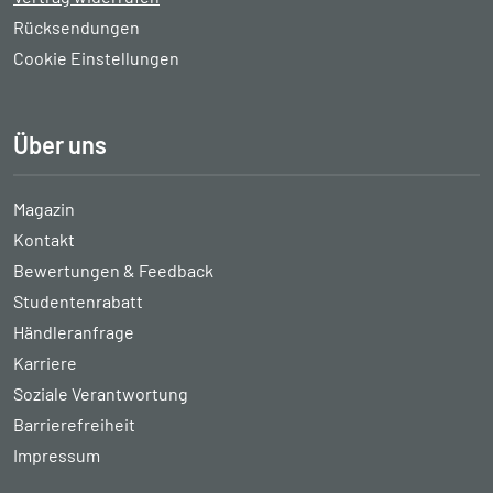
Rücksendungen
Cookie Einstellungen
Über uns
Magazin
Kontakt
Bewertungen & Feedback
Studentenrabatt
Händleranfrage
Karriere
Soziale Verantwortung
Barrierefreiheit
Impressum