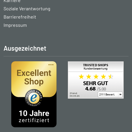
Karriere
Soziale Verantwortung
Barrierefreiheit
Impressum
Ausgezeichnet