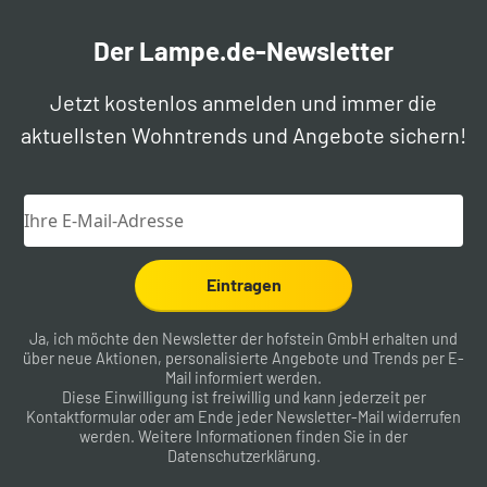
Der Lampe.de-Newsletter
Jetzt kostenlos anmelden und immer die
aktuellsten Wohntrends und Angebote sichern!
Eintragen
Ja, ich möchte den Newsletter der hofstein GmbH erhalten und
über neue Aktionen, personalisierte Angebote und Trends per E-
Mail informiert werden.
Diese Einwilligung ist freiwillig und kann jederzeit per
Kontaktformular
oder am Ende jeder Newsletter-Mail widerrufen
werden. Weitere Informationen finden Sie in der
Datenschutzerklärung
.