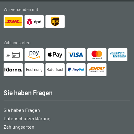
Wir versenden mit
Zahlungsarten
Rechnung
Ratenkauf
Sie haben Fragen
Sie haben Fragen
Datenschutzerklärung
Zahlungsarten