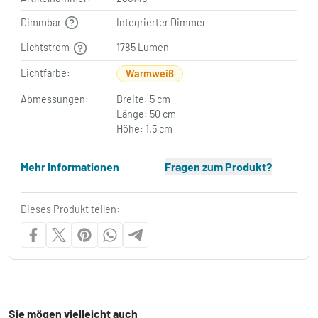
Dimmbar
Integrierter Dimmer
Lichtstrom
1785 Lumen
Lichtfarbe:
Warmweiß
Abmessungen:
Breite: 5 cm
Länge: 50 cm
Höhe: 1.5 cm
Mehr Informationen
Fragen zum Produkt?
Dieses Produkt teilen:
Sie mögen vielleicht auch