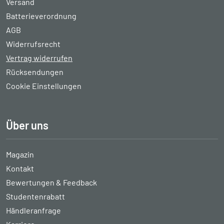
Versand
Batterieverordnung
AGB
Widerrufsrecht
Vertrag widerrufen
Rücksendungen
Cookie Einstellungen
Über uns
Magazin
Kontakt
Bewertungen & Feedback
Studentenrabatt
Händleranfrage