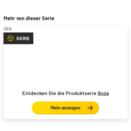
Mehr von dieser Serie
SERIE
Entdecken Sie die Produktserie
Boza
Mehr anzeigen