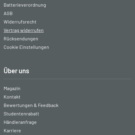
Batterieverordnung
AGB
Widerrufsrecht
Vertrag widerrufen
Rücksendungen
Cookie Einstellungen
Über uns
Magazin
Kontakt
Bewertungen & Feedback
Studentenrabatt
Händleranfrage
Karriere