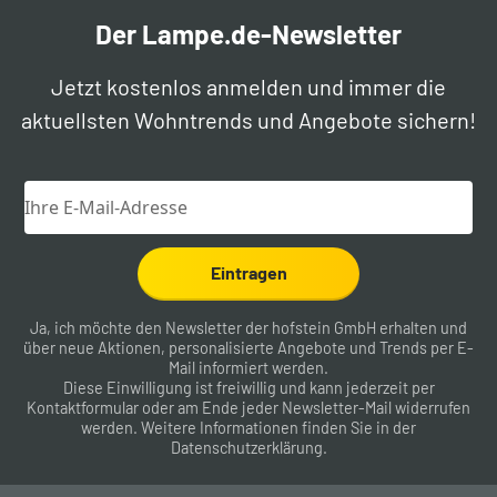
Der Lampe.de-Newsletter
Jetzt kostenlos anmelden und immer die
aktuellsten Wohntrends und Angebote sichern!
Eintragen
Ja, ich möchte den Newsletter der hofstein GmbH erhalten und
über neue Aktionen, personalisierte Angebote und Trends per E-
Mail informiert werden.
Diese Einwilligung ist freiwillig und kann jederzeit per
Kontaktformular
oder am Ende jeder Newsletter-Mail widerrufen
werden. Weitere Informationen finden Sie in der
Datenschutzerklärung
.