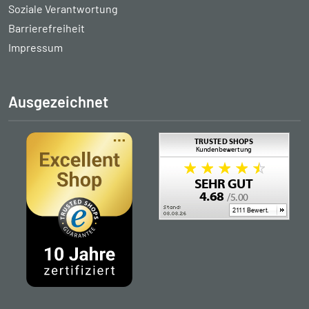
Soziale Verantwortung
Barrierefreiheit
Impressum
Ausgezeichnet