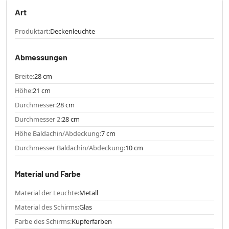
Art
Produktart:
Deckenleuchte
Abmessungen
Breite:
28 cm
Höhe:
21 cm
Durchmesser:
28 cm
Durchmesser 2:
28 cm
Höhe Baldachin/Abdeckung:
7 cm
Durchmesser Baldachin/Abdeckung:
10 cm
Material und Farbe
Material der Leuchte:
Metall
Material des Schirms:
Glas
Farbe des Schirms:
Kupferfarben