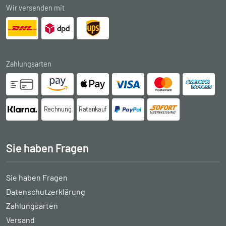
Wir versenden mit
Zahlungsarten
Rechnung
Ratenkauf
Sie haben Fragen
Sie haben Fragen
Datenschutzerklärung
Zahlungsarten
Versand