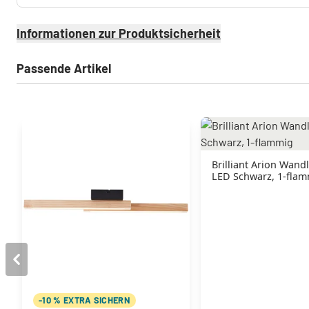
Informationen zur Produktsicherheit
Passende Artikel
Brilliant Arion Wand
LED Schwarz, 1-fla
-10 % EXTRA SICHERN