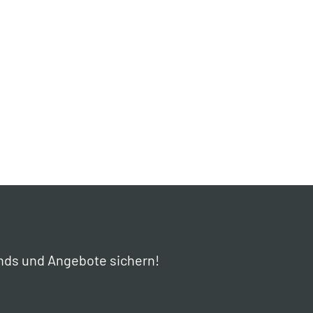
nds und Angebote sichern!