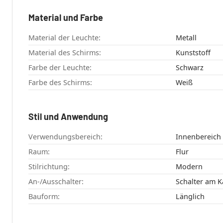
Material und Farbe
Material der Leuchte:
Metall
Material des Schirms:
Kunststoff
Farbe der Leuchte:
Schwarz
Farbe des Schirms:
Weiß
Stil und Anwendung
Verwendungsbereich:
Innenbereich
Raum:
Flur
Stilrichtung:
Modern
An-/Ausschalter:
Schalter am K
Bauform:
Länglich