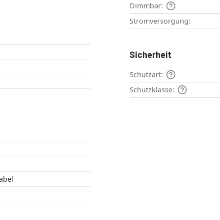
Dimmbar:
Stromversorgung:
Sicherheit
Schutzart:
Schutzklasse:
abel