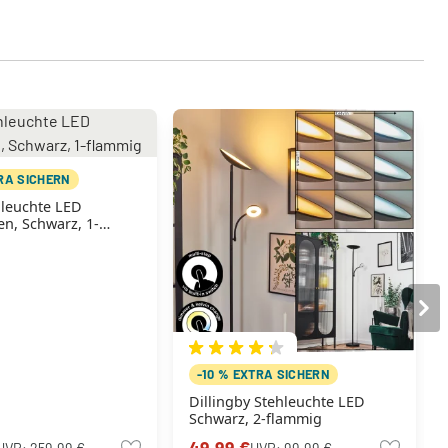
TRA SICHERN
hleuchte LED
n, Schwarz, 1-
-10 % EXTRA SICHERN
Dillingby Stehleuchte LED
Schwarz, 2-flammig