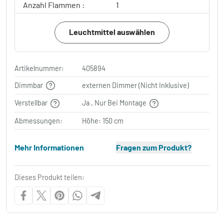
Anzahl Flammen :
1
Leuchtmittel auswählen
Artikelnummer:
405894
Dimmbar
externen Dimmer (Nicht Inklusive)
Verstellbar
Ja , Nur Bei Montage
Abmessungen:
Höhe: 150 cm
Mehr Informationen
Fragen zum Produkt?
Dieses Produkt teilen: