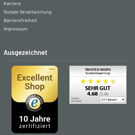
Karriere
Soziale Verantwortung
Barrierefreiheit
Impressum
Ausgezeichnet