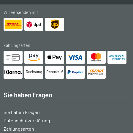
Wir versenden mit
Zahlungsarten
Rechnung
Ratenkauf
Sie haben Fragen
Sie haben Fragen
Datenschutzerklärung
Zahlungsarten