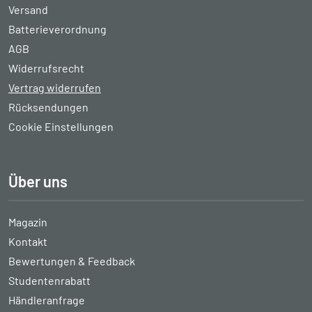
Versand
Batterieverordnung
AGB
Widerrufsrecht
Vertrag widerrufen
Rücksendungen
Cookie Einstellungen
Über uns
Magazin
Kontakt
Bewertungen & Feedback
Studentenrabatt
Händleranfrage