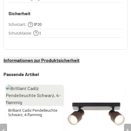
Sicherheit
Schutzart:
IP20
Schutzklasse:
I
Informationen zur Produktsicherheit
Passende Artikel
Brilliant Cadiz Pendelleuchte
Schwarz, 4-flammig