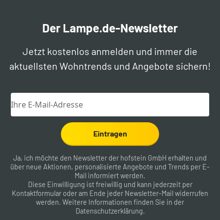
Der Lampe.de-Newsletter
Jetzt kostenlos anmelden und immer die
aktuellsten Wohntrends und Angebote sichern!
Eintragen
Ja, ich möchte den Newsletter der hofstein GmbH erhalten und
über neue Aktionen, personalisierte Angebote und Trends per E-
Mail informiert werden.
Diese Einwilligung ist freiwillig und kann jederzeit per
Kontaktformular
oder am Ende jeder Newsletter-Mail widerrufen
werden. Weitere Informationen finden Sie in der
Datenschutzerklärung
.