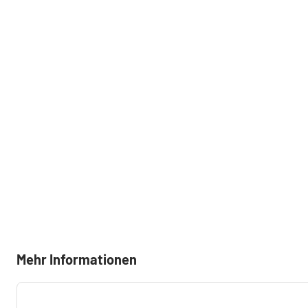
Mehr Informationen