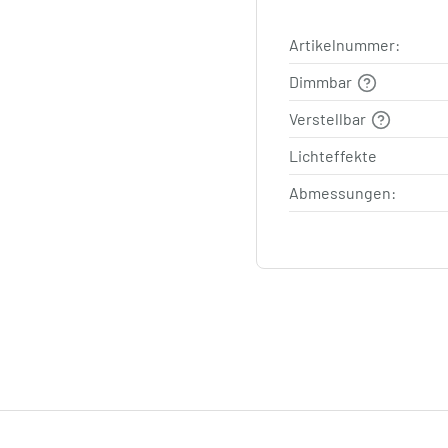
Artikelnummer:
Dimmbar
Verstellbar
Lichteffekte
Abmessungen: