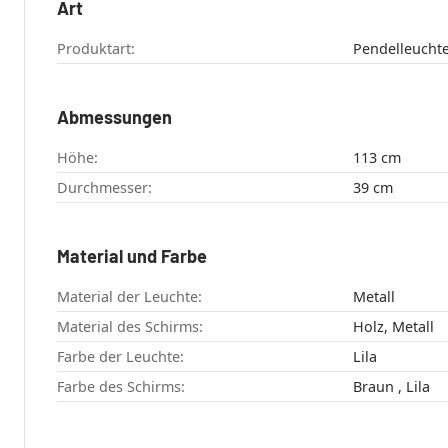
Art
Produktart:
Pendelleucht
Abmessungen
Höhe:
113 cm
Durchmesser:
39 cm
Material und Farbe
Material der Leuchte:
Metall
Material des Schirms:
Holz, Metall
Farbe der Leuchte:
Lila
Farbe des Schirms:
Braun , Lila