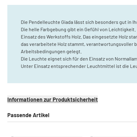
Die Pendelleuchte Giada lässt sich besonders gut in I
Die helle Farbgebung gibt ein Gefühl von Leichtigkeit
Einsatz des Werkstoffs Holz. Das eingesetzte Holz sta
das verarbeitete Holz stammt, verantwortungsvoller b
Arbeitsbedingungen gelegt.
Die Leuchte eignet sich für den Einsatz von Normall
Unter Einsatz entsprechender Leuchtmittel ist die L
Informationen zur Produktsicherheit
Passende Artikel