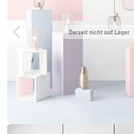
Derzeit nicht auf Lager