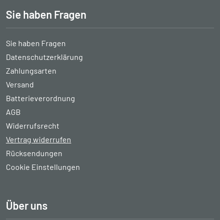
Sie haben Fragen
Sie haben Fragen
Datenschutzerklärung
Zahlungsarten
Versand
Batterieverordnung
AGB
Widerrufsrecht
Vertrag widerrufen
Rücksendungen
Cookie Einstellungen
Über uns