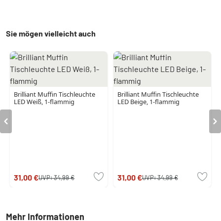
Sie mögen vielleicht auch
Brilliant Muffin Tischleuchte
Brilliant Muffin Tischleuchte
LED Weiß, 1-flammig
LED Beige, 1-flammig
31,00 €
31,00 €
UVP:
34,99 €
UVP:
34,99 €
Mehr Informationen