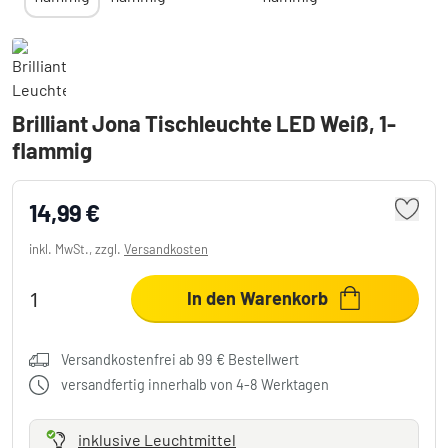
Brilliant Jona Tischleuchte LED Weiß, 1-
flammig
14,99 €
inkl. MwSt., zzgl.
Versandkosten
In den Warenkorb
Versandkostenfrei ab 99 € Bestellwert
versandfertig innerhalb von 4-8 Werktagen
inklusive Leuchtmittel