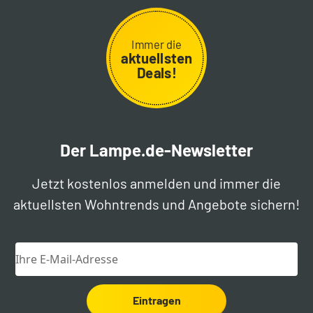
Immer die
aktuellsten
Deals!
Der Lampe.de-Newsletter
Jetzt kostenlos anmelden und immer die
aktuellsten Wohntrends und Angebote sichern!
Eintragen