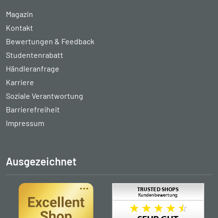
Magazin
Kontakt
Bewertungen & Feedback
Studentenrabatt
Händleranfrage
Karriere
Soziale Verantwortung
Barrierefreiheit
Impressum
Ausgezeichnet