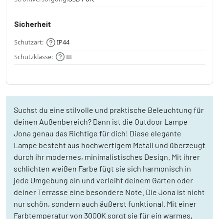
Sicherheit
Schutzart:
IP44
Schutzklasse:
III
Suchst du eine stilvolle und praktische Beleuchtung für
deinen Außenbereich? Dann ist die Outdoor Lampe
Jona genau das Richtige für dich! Diese elegante
Lampe besteht aus hochwertigem Metall und überzeugt
durch ihr modernes, minimalistisches Design. Mit ihrer
schlichten weißen Farbe fügt sie sich harmonisch in
jede Umgebung ein und verleiht deinem Garten oder
deiner Terrasse eine besondere Note. Die Jona ist nicht
nur schön, sondern auch äußerst funktional. Mit einer
Farbtemperatur von 3000K sorgt sie für ein warmes,