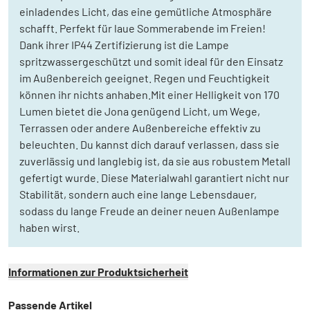
einladendes Licht, das eine gemütliche Atmosphäre
schafft. Perfekt für laue Sommerabende im Freien!
Dank ihrer IP44 Zertifizierung ist die Lampe
spritzwassergeschützt und somit ideal für den Einsatz
im Außenbereich geeignet. Regen und Feuchtigkeit
können ihr nichts anhaben.Mit einer Helligkeit von 170
Lumen bietet die Jona genügend Licht, um Wege,
Terrassen oder andere Außenbereiche effektiv zu
beleuchten. Du kannst dich darauf verlassen, dass sie
zuverlässig und langlebig ist, da sie aus robustem Metall
gefertigt wurde. Diese Materialwahl garantiert nicht nur
Stabilität, sondern auch eine lange Lebensdauer,
sodass du lange Freude an deiner neuen Außenlampe
haben wirst.
Informationen zur Produktsicherheit
Passende Artikel