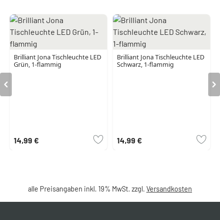
Brilliant Jona Tischleuchte LED
Brilliant Jona Tischleuchte LED
Grün, 1-flammig
Schwarz, 1-flammig
14,99 €
14,99 €
alle Preisangaben inkl. 19% MwSt. zzgl.
Versandkosten