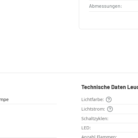
Abmessungen:
Technische Daten Leu
ehlampe
Lichtfarbe:
Lichtstrom:
Schaltzyklen:
LED:
Anzahl Flammen: