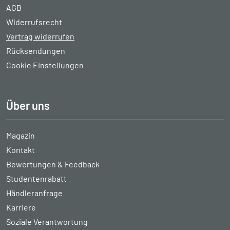
AGB
Widerrufsrecht
Vertrag widerrufen
Rücksendungen
Cookie Einstellungen
Über uns
Magazin
Kontakt
Bewertungen & Feedback
Studentenrabatt
Händleranfrage
Karriere
Soziale Verantwortung