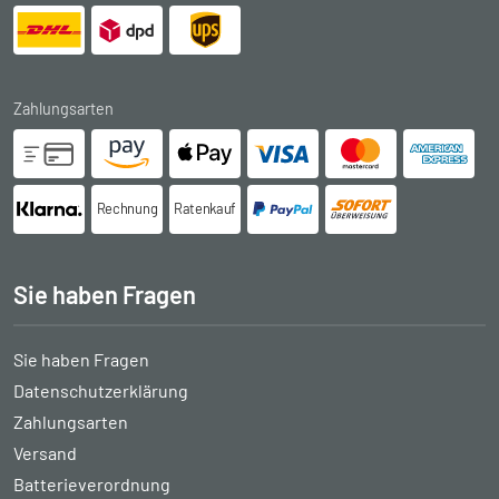
Zahlungsarten
Rechnung
Ratenkauf
Sie haben Fragen
Sie haben Fragen
Datenschutzerklärung
Zahlungsarten
Versand
Batterieverordnung