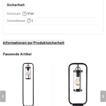
Sicherheit
Schutzart:
IP44
Schutzklasse:
I
Informationen zur Produktsicherheit
Passende Artikel