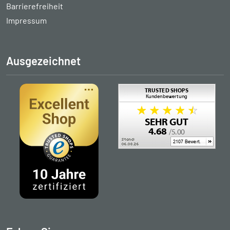
Barrierefreiheit
Impressum
Ausgezeichnet