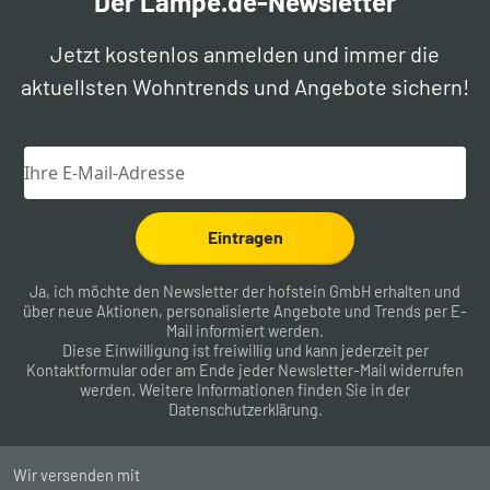
Der Lampe.de-Newsletter
Jetzt kostenlos anmelden und immer die
aktuellsten Wohntrends und Angebote sichern!
Eintragen
Ja, ich möchte den Newsletter der hofstein GmbH erhalten und
über neue Aktionen, personalisierte Angebote und Trends per E-
Mail informiert werden.
Diese Einwilligung ist freiwillig und kann jederzeit per
Kontaktformular
oder am Ende jeder Newsletter-Mail widerrufen
werden. Weitere Informationen finden Sie in der
Datenschutzerklärung
.
Wir versenden mit