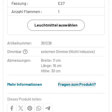
Fassung :
E27
Anzahl Flammen :
1
Leuchtmittel auswählen
Artikelnummer:
391238
Dimmbar
externen Dimmer (Nicht Inklusive)
Abmessungen:
Breite: 11 cm
Länge: 18 cm
Höhe: 30 cm
Mehr Informationen
Fragen zum Produkt?
Dieses Produkt teilen: