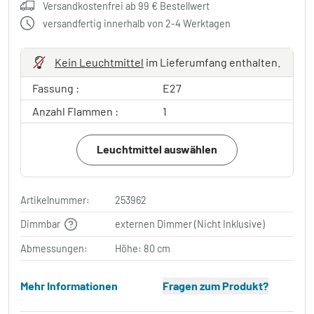
Versandkostenfrei ab 99 € Bestellwert
versandfertig innerhalb von 2-4 Werktagen
Kein Leuchtmittel
im Lieferumfang enthalten.
Fassung :
E27
Anzahl Flammen :
1
Leuchtmittel auswählen
Artikelnummer:
253962
Dimmbar
externen Dimmer (Nicht Inklusive)
Abmessungen:
Höhe: 80 cm
Mehr Informationen
Fragen zum Produkt?