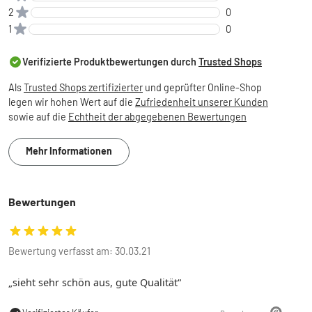
2
0
1
0
Verifizierte Produktbewertungen durch
Trusted Shops
Als
Trusted Shops zertifizierter
und geprüfter Online-Shop
legen wir hohen Wert auf die
Zufriedenheit unserer Kunden
sowie auf die
Echtheit der abgegebenen Bewertungen
Mehr Informationen
Bewertungen
Bewertung verfasst am: 30.03.21
sieht sehr schön aus, gute Qualität