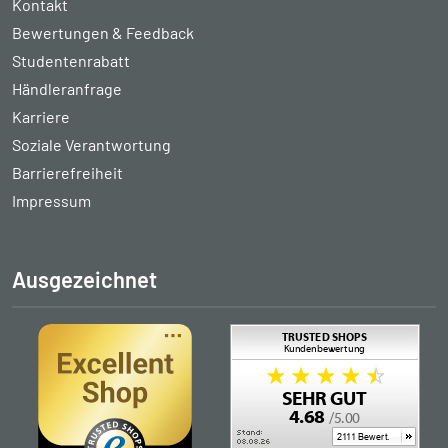
Kontakt
Bewertungen & Feedback
Studentenrabatt
Händleranfrage
Karriere
Soziale Verantwortung
Barrierefreiheit
Impressum
Ausgezeichnet