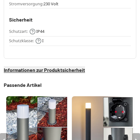
Stromversorgung:
230 Volt
Sicherheit
Schutzart:
IP44
Schutzklasse:
I
Informationen zur Produktsicherheit
Passende Artikel