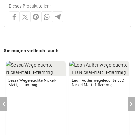
Dieses Produkt teilen:
Sie mögen vielleicht auch
Sessa Wegeleuchte Nickel-
Leon Außenwegeleuchte LED
Matt, 1-flammig
Nickel-Matt, 1-flammig