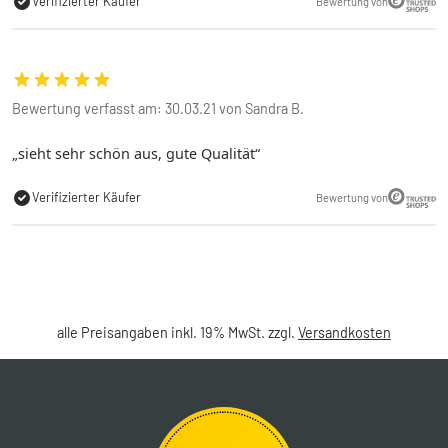
Verifizierter Käufer
Bewertung von
Bewertung verfasst am: 30.03.21 von Sandra B.
sieht sehr schön aus, gute Qualität
Verifizierter Käufer
Bewertung von
alle Preisangaben inkl. 19% MwSt. zzgl.
Versandkosten