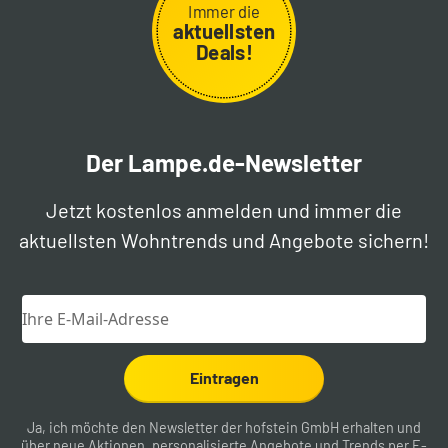
Immer die
aktuellsten
Deals!
Der Lampe.de-Newsletter
Jetzt kostenlos anmelden und immer die
aktuellsten Wohntrends und Angebote sichern!
Eintragen
Ja, ich möchte den Newsletter der hofstein GmbH erhalten und
über neue Aktionen, personalisierte Angebote und Trends per E-