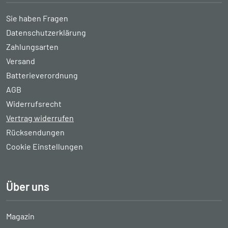
Sie haben Fragen
Datenschutzerklärung
Zahlungsarten
Versand
Batterieverordnung
AGB
Widerrufsrecht
Vertrag widerrufen
Rücksendungen
Cookie Einstellungen
Über uns
Magazin