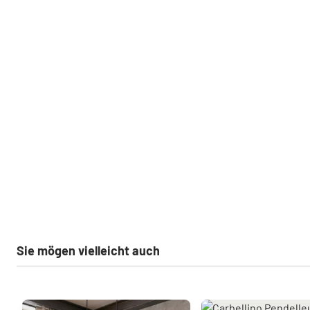
Sie mögen vielleicht auch