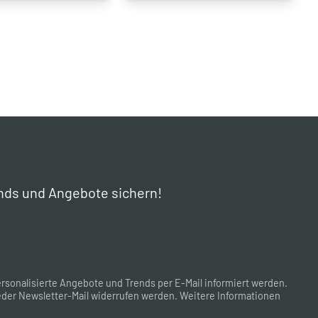
nds und Angebote sichern!
rsonalisierte Angebote und Trends per E-Mail informiert werden.
der Newsletter-Mail widerrufen werden. Weitere Informationen