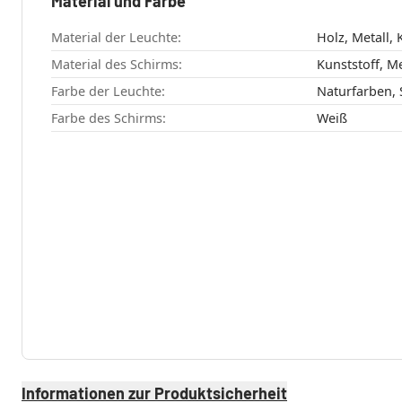
Material und Farbe
Material der Leuchte:
Holz, Metall,
Material des Schirms:
Kunststoff, Me
Farbe der Leuchte:
Naturfarben,
Farbe des Schirms:
Weiß
Informationen zur Produktsicherheit