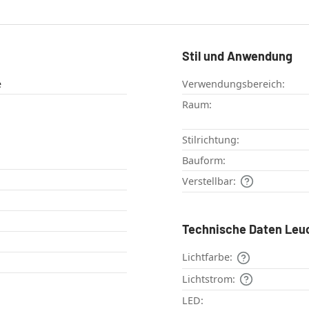
Stil und Anwendung
e
Verwendungsbereich:
Raum:
Stilrichtung:
Bauform:
Verstellbar:
Technische Daten Leu
Lichtfarbe:
Lichtstrom:
LED: