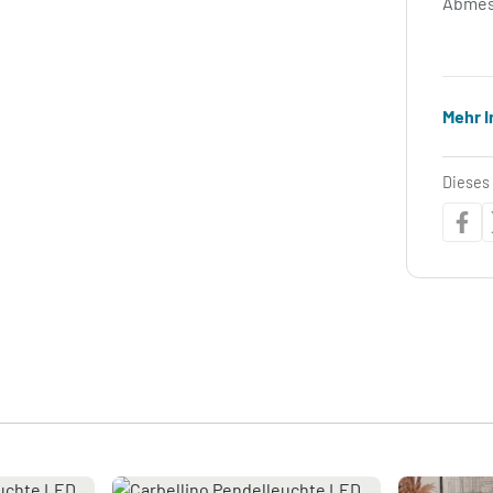
Abmes
Mehr 
Dieses 