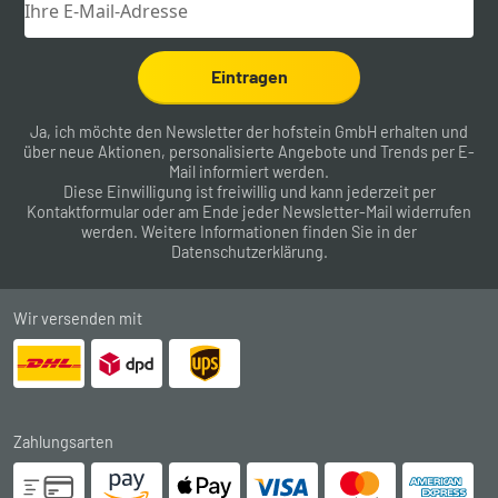
Eintragen
Ja, ich möchte den Newsletter der hofstein GmbH erhalten und
über neue Aktionen, personalisierte Angebote und Trends per E-
Mail informiert werden.
Diese Einwilligung ist freiwillig und kann jederzeit per
Kontaktformular
oder am Ende jeder Newsletter-Mail widerrufen
werden. Weitere Informationen finden Sie in der
Datenschutzerklärung
.
Wir versenden mit
Zahlungsarten