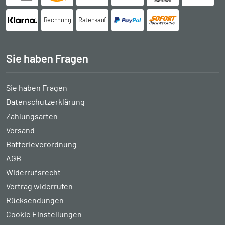
Rechnung
Ratenkauf
Sie haben Fragen
Sie haben Fragen
Datenschutzerklärung
Zahlungsarten
Versand
Batterieverordnung
AGB
Widerrufsrecht
Vertrag widerrufen
Rücksendungen
Cookie Einstellungen