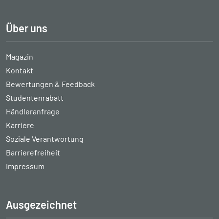
Über uns
Magazin
Kontakt
Bewertungen & Feedback
Studentenrabatt
Händleranfrage
Karriere
Soziale Verantwortung
Barrierefreiheit
Impressum
Ausgezeichnet