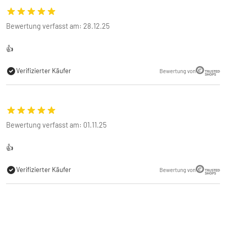
Bewertung verfasst am: 28.12.25
👍
Verifizierter Käufer
Bewertung von
Bewertung verfasst am: 01.11.25
👍
Verifizierter Käufer
Bewertung von