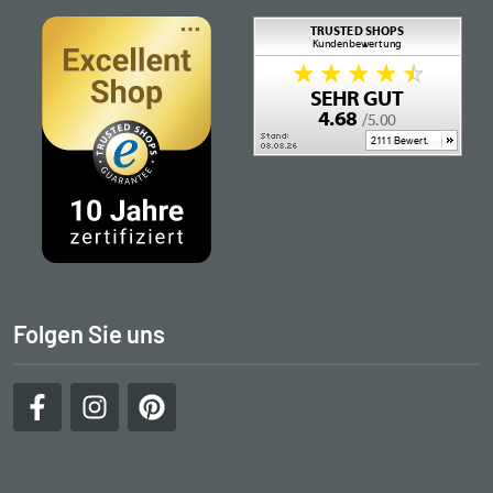
Folgen Sie uns