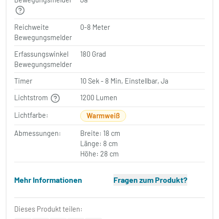
Reichweite
0-8 Meter
Bewegungsmelder
Erfassungswinkel
180 Grad
Bewegungsmelder
Timer
10 Sek - 8 Min, Einstellbar, Ja
Lichtstrom
1200 Lumen
Lichtfarbe:
Warmweiß
Abmessungen:
Breite: 18 cm
Länge: 8 cm
Höhe: 28 cm
Mehr Informationen
Fragen zum Produkt?
Dieses Produkt teilen: