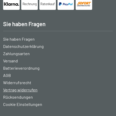
Rechnung
Ratenkauf
Sie haben Fragen
Sie haben Fragen
Datenschutzerklärung
Zahlungsarten
Versand
Batterieverordnung
AGB
Widerrufsrecht
Vertrag widerrufen
Rücksendungen
Cookie Einstellungen