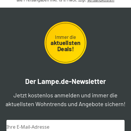
Immer die
aktuellsten
Deals!
Der Lampe.de-Newsletter
Jetzt kostenlos anmelden und immer die
aktuellsten Wohntrends und Angebote sichern!