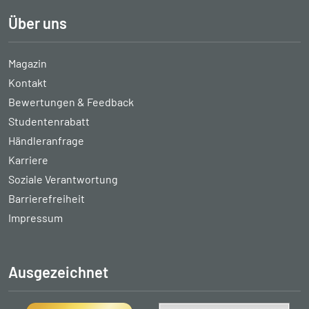
Über uns
Magazin
Kontakt
Bewertungen & Feedback
Studentenrabatt
Händleranfrage
Karriere
Soziale Verantwortung
Barrierefreiheit
Impressum
Ausgezeichnet