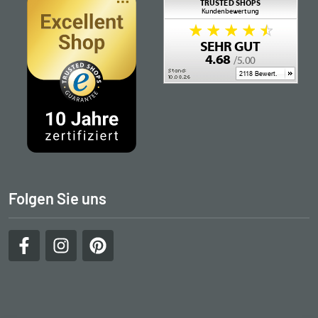
Folgen Sie uns