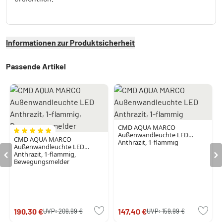
Informationen zur Produktsicherheit
Passende Artikel
CMD AQUA MARCO
Außenwandleuchte LED
CMD AQUA MARCO
Anthrazit, 1-flammig
Außenwandleuchte LED
Anthrazit, 1-flammig,
Bewegungsmelder
190,30 €
147,40 €
UVP:
209,99 €
UVP:
159,99 €