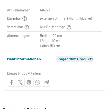
Artikelnummer:
414877
Dimmbar
externen Dimmer (Nicht Inklusive)
Verstellbar
Nur Bei Montage
Abmessungen:
Breite: 120 cm
Länge: 40 cm
Höhe: 150 cm
Mehr Informationen
Fragen zum Produkt?
Dieses Produkt teilen: