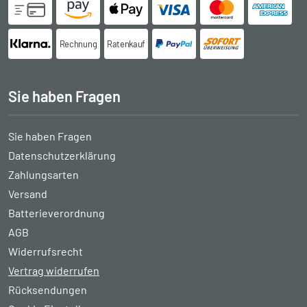
Rechnung
Ratenkauf
Sie haben Fragen
Sie haben Fragen
Datenschutzerklärung
Zahlungsarten
Versand
Batterieverordnung
AGB
Widerrufsrecht
Vertrag widerrufen
Rücksendungen