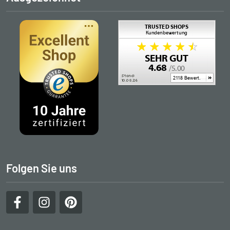
Folgen Sie uns