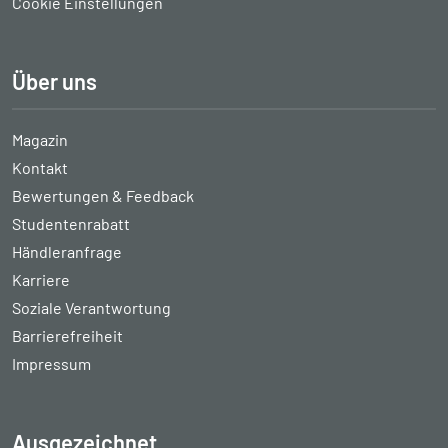
Cookie Einstellungen
Über uns
Magazin
Kontakt
Bewertungen & Feedback
Studentenrabatt
Händleranfrage
Karriere
Soziale Verantwortung
Barrierefreiheit
Impressum
Ausgezeichnet