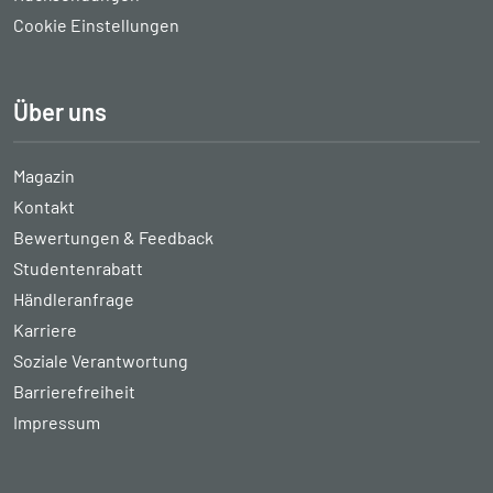
Cookie Einstellungen
Über uns
Magazin
Kontakt
Bewertungen & Feedback
Studentenrabatt
Händleranfrage
Karriere
Soziale Verantwortung
Barrierefreiheit
Impressum