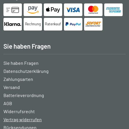
Rechnung
Ratenkauf
Sie haben Fragen
Sie haben Fragen
Datenschutzerklärung
Zahlungsarten
Versand
Batterieverordnung
AGB
Widerrufsrecht
Vertrag widerrufen
Rücksendungen