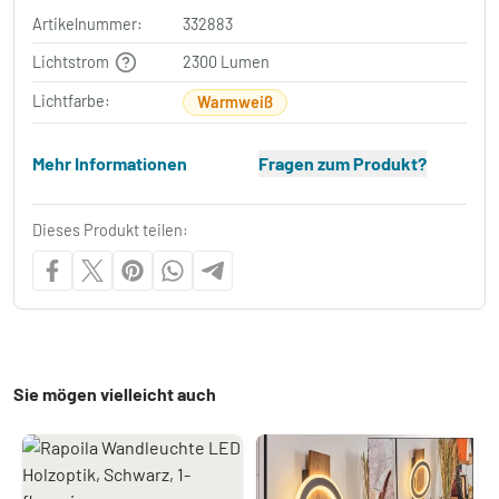
Artikelnummer:
332883
Lichtstrom
2300 Lumen
Lichtfarbe:
Warmweiß
Mehr Informationen
Fragen zum Produkt?
Dieses Produkt teilen:
Sie mögen vielleicht auch