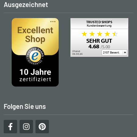
Ausgezeichnet
Folgen Sie uns