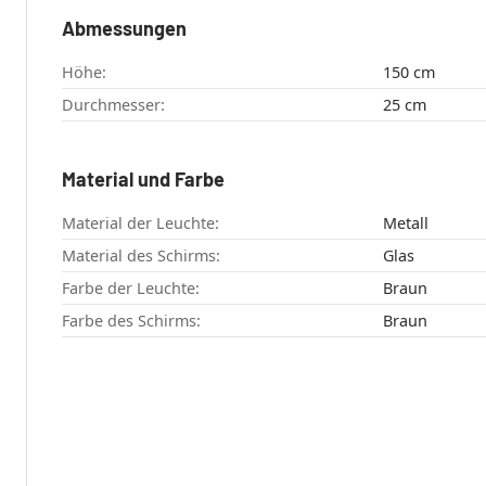
Abmessungen
Höhe:
150 cm
Durchmesser:
25 cm
Material und Farbe
Material der Leuchte:
Metall
Material des Schirms:
Glas
Farbe der Leuchte:
Braun
Farbe des Schirms:
Braun