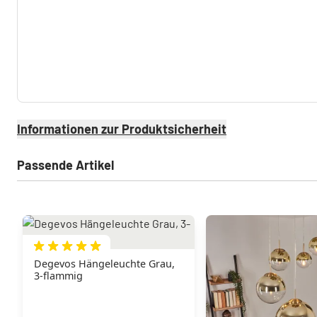
Informationen zur Produktsicherheit
Passende Artikel
Degevos Hängeleuchte Grau,
3-flammig