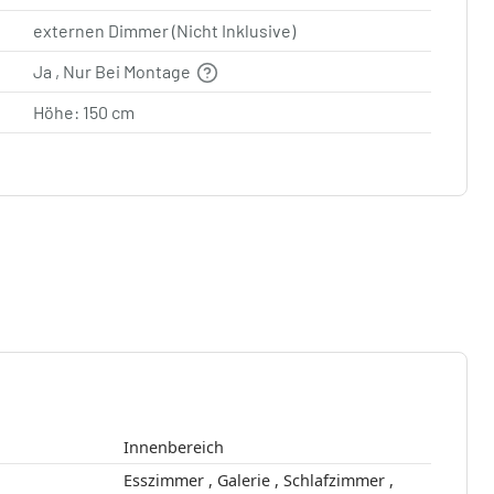
externen Dimmer (Nicht Inklusive)
Ja , Nur Bei Montage
Höhe: 150 cm
Innenbereich
Esszimmer , Galerie , Schlafzimmer ,