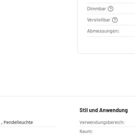
Dimmbar
Verstellbar
Abmessungen:
Stil und Anwendung
Hängeleuchte , Pendelleuchte
Verwendungsbereich:
Raum: