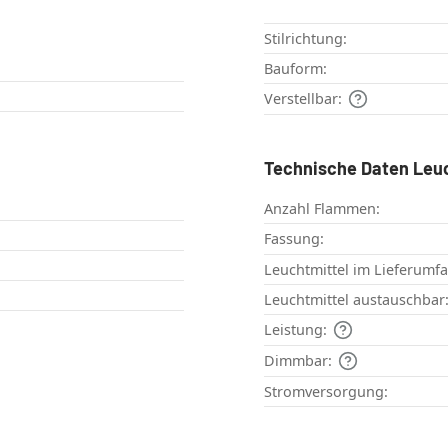
Stilrichtung:
Bauform:
Verstellbar:
Technische Daten Leu
Anzahl Flammen:
Fassung:
Leuchtmittel im Lieferumf
Leuchtmittel austauschbar
Leistung:
Dimmbar:
Stromversorgung: