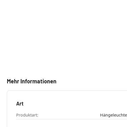
Mehr Informationen
Art
Produktart: