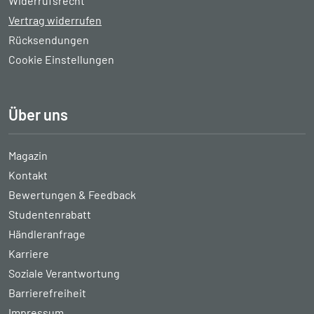
Widerrufsrecht
Vertrag widerrufen
Rücksendungen
Cookie Einstellungen
Über uns
Magazin
Kontakt
Bewertungen & Feedback
Studentenrabatt
Händleranfrage
Karriere
Soziale Verantwortung
Barrierefreiheit
Impressum