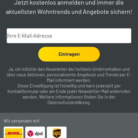
Jetzt kostenlos anmelden und immer die
aktuellsten Wohntrends und Angebote sichern!
Eintragen
Ja, ich möchte den Newsletter der hofstein GmbH erhalten und
über neue Aktionen, personalisierte Angebote und Trends per E-
Mail informiert werden.
Diese Einwilligung ist freiwillig und kann jederzeit per
Kontaktformular
oder am Ende jeder Newsletter-Mail widerrufen
werden. Weitere Informationen finden Sie in der
Datenschutzerklärung
.
Wir versenden mit