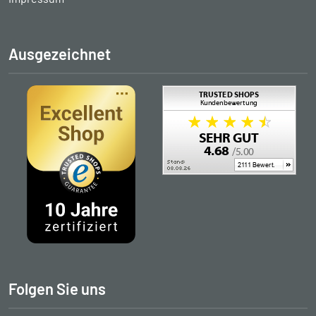
Ausgezeichnet
Folgen Sie uns