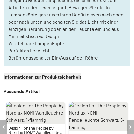
elegante Beleuchtungslösung, die sich perfekt zum
Arbeiten oder Lesen eignet. Bewegen Sie die drei
Lampenköpfe ganz nach Ihren Bedürfnissen nach oben
oder nach unten und schalten Sie das Licht mit einer
einzigen Berührung oben an der Leuchte ein und aus.
Minimalistisches Design
Verstellbare Lampenköpfe
Perfektes Leselicht
Berührungsschalter Ein/Aus auf der Röhre
Informationen zur Produktsicherheit
Passende Artikel
Design For The People by
Nordlux NOMI Wandleuchte