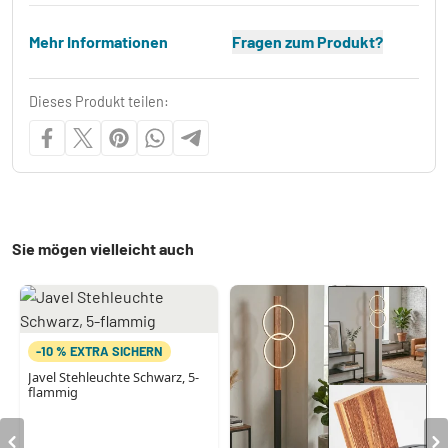
Mehr Informationen
Fragen zum Produkt?
Dieses Produkt teilen:
Sie mögen vielleicht auch
-10 % EXTRA SICHERN
Javel Stehleuchte Schwarz, 5-
flammig