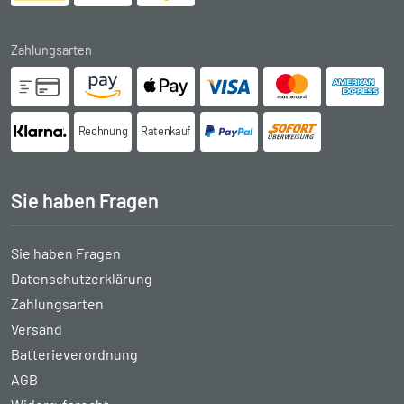
Zahlungsarten
Rechnung
Ratenkauf
Sie haben Fragen
Sie haben Fragen
Datenschutzerklärung
Zahlungsarten
Versand
Batterieverordnung
AGB