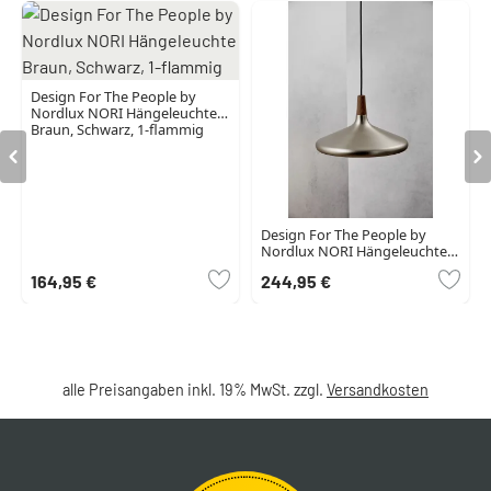
Design For The People by
Nordlux NORI Hängeleuchte
Braun, Schwarz, 1-flammig
Design For The People by
Nordlux NORI Hängeleuchte
Braun, Schwarz, 1-flammig
164,95 €
244,95 €
alle Preisangaben inkl. 19% MwSt. zzgl.
Versandkosten