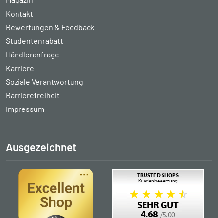
Kontakt
Bewertungen & Feedback
Studentenrabatt
Händleranfrage
Karriere
Soziale Verantwortung
Barrierefreiheit
Impressum
Ausgezeichnet