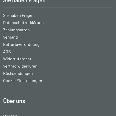
Sie haben Fragen
Sie haben Fragen
Datenschutzerklärung
Zahlungsarten
Versand
Batterieverordnung
AGB
Widerrufsrecht
Vertrag widerrufen
Rücksendungen
Cookie Einstellungen
Über uns
Magazin