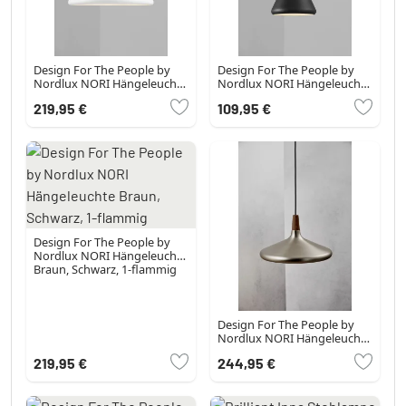
Design For The People by
Design For The People by
Nordlux NORI Hängeleuchte
Nordlux NORI Hängeleuchte
Braun, Weiß, 1-flammig
Braun, Schwarz, 1-flammig
219,95 €
109,95 €
Design For The People by
Nordlux NORI Hängeleuchte
Braun, Schwarz, 1-flammig
Design For The People by
Nordlux NORI Hängeleuchte
Braun, Schwarz, 1-flammig
219,95 €
244,95 €