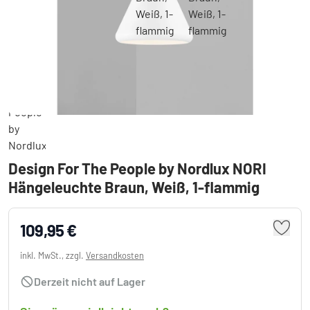
Design For The People by Nordlux NORI
Hängeleuchte Braun, Weiß, 1-flammig
109,95 €
inkl. MwSt., zzgl.
Versandkosten
Derzeit nicht auf Lager