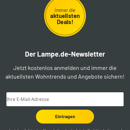
Immer die
aktuellsten
Deals!
Der Lampe.de-Newsletter
Jetzt kostenlos anmelden und immer die
aktuellsten Wohntrends und Angebote sichern!
Eintragen