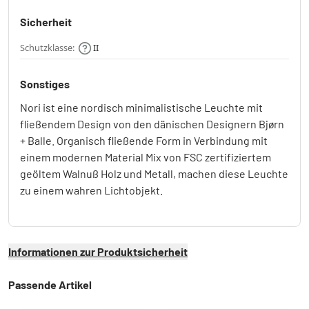
Sicherheit
Schutzklasse:
II
Sonstiges
Nori ist eine nordisch minimalistische Leuchte mit
fließendem Design von den dänischen Designern Bjørn
+ Balle. Organisch fließende Form in Verbindung mit
einem modernen Material Mix von FSC zertifiziertem
geöltem Walnuß Holz und Metall, machen diese Leuchte
zu einem wahren Lichtobjekt.
Informationen zur Produktsicherheit
Passende Artikel