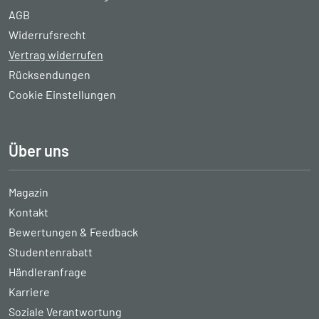
AGB
Widerrufsrecht
Vertrag widerrufen
Rücksendungen
Cookie Einstellungen
Über uns
Magazin
Kontakt
Bewertungen & Feedback
Studentenrabatt
Händleranfrage
Karriere
Soziale Verantwortung