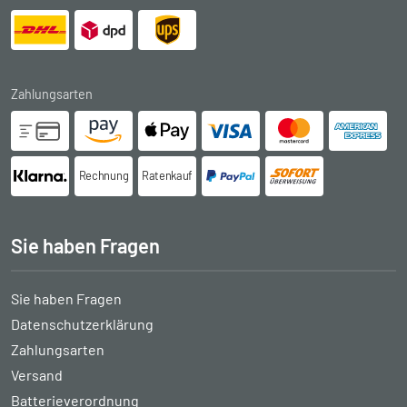
Zahlungsarten
Rechnung
Ratenkauf
Sie haben Fragen
Sie haben Fragen
Datenschutzerklärung
Zahlungsarten
Versand
Batterieverordnung