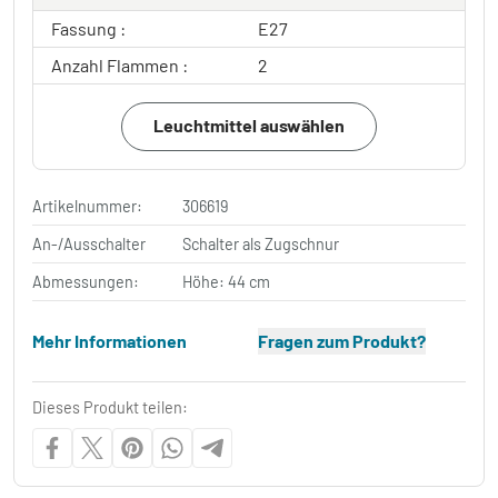
Fassung :
E27
Anzahl Flammen :
2
Leuchtmittel auswählen
Artikelnummer:
306619
An-/Ausschalter
Schalter als Zugschnur
Abmessungen:
Höhe: 44 cm
Mehr Informationen
Fragen zum Produkt?
Dieses Produkt teilen: