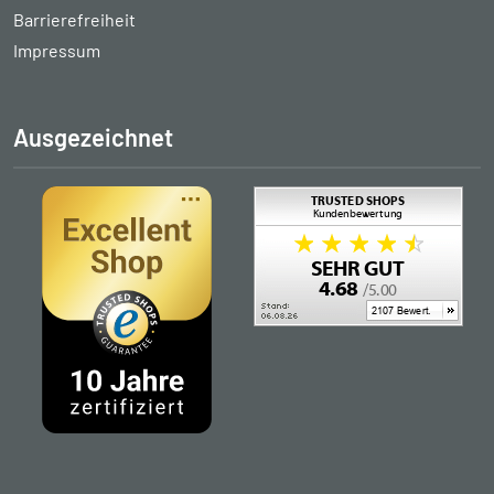
Barrierefreiheit
Impressum
Ausgezeichnet