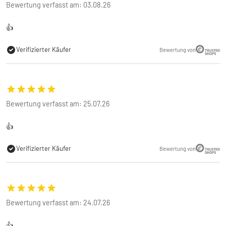
Bewertung verfasst am: 03.08.26
👍
Verifizierter Käufer
Bewertung von
Bewertung verfasst am: 25.07.26
👍
Verifizierter Käufer
Bewertung von
Bewertung verfasst am: 24.07.26
👍