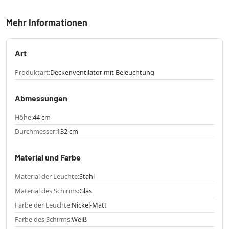
Mehr Informationen
Art
Produktart:
Deckenventilator mit Beleuchtung
Abmessungen
Höhe:
44 cm
Durchmesser:
132 cm
Material und Farbe
Material der Leuchte:
Stahl
Material des Schirms:
Glas
Farbe der Leuchte:
Nickel-Matt
Farbe des Schirms:
Weiß