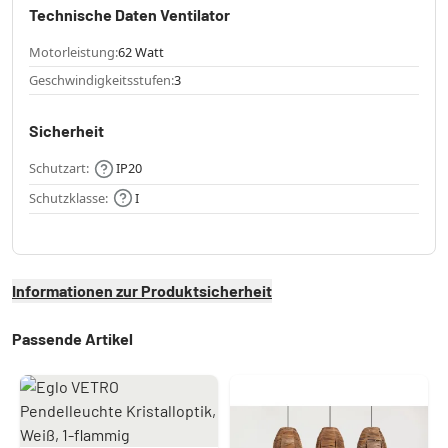
Technische Daten Ventilator
Motorleistung:
62 Watt
Geschwindigkeitsstufen:
3
Sicherheit
Schutzart:
IP20
Schutzklasse:
I
Informationen zur Produktsicherheit
Passende Artikel