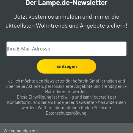
Der Lampe.de-Newsletter
Jetzt kostenlos anmelden und immer die
aktuellsten Wohntrends und Angebote sichern!
Eintragen
Ja, ich möchte den Newsletter der hofstein GmbH erhalten und
über neue Aktionen, personalisierte Angebote und Trends per E-
Mail informiert werden.
Diese Einwilligung ist freiwillig und kann jederzeit per
Kontaktformular
oder am Ende jeder Newsletter-Mail widerrufen
werden. Weitere Informationen finden Sie in der
Datenschutzerklärung
.
Wir versenden mit