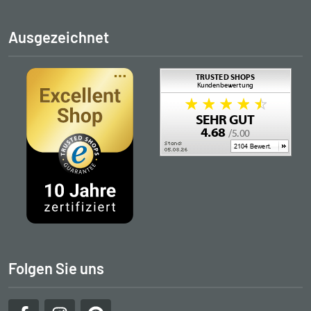
Ausgezeichnet
Folgen Sie uns