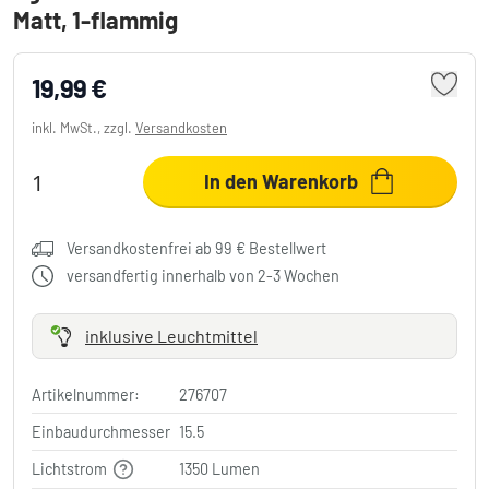
Matt, 1-flammig
19,99 €
inkl. MwSt., zzgl.
Versandkosten
In den Warenkorb
Versandkostenfrei ab 99 € Bestellwert
versandfertig innerhalb von 2-3 Wochen
inklusive Leuchtmittel
Artikelnummer:
276707
Einbaudurchmesser
15.5
Lichtstrom
1350 Lumen