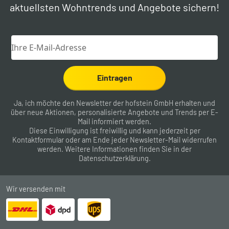
aktuellsten Wohntrends und Angebote sichern!
Eintragen
Ja, ich möchte den Newsletter der hofstein GmbH erhalten und
über neue Aktionen, personalisierte Angebote und Trends per E-
Mail informiert werden.
Diese Einwilligung ist freiwillig und kann jederzeit per
Kontaktformular
oder am Ende jeder Newsletter-Mail widerrufen
werden. Weitere Informationen finden Sie in der
Datenschutzerklärung
.
Wir versenden mit