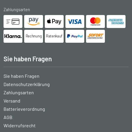
Zahlungsarten
Rechnung
Ratenkauf
Sie haben Fragen
Sie haben Fragen
Datenschutzerklärung
Zahlungsarten
Versand
Batterieverordnung
AGB
Widerrufsrecht