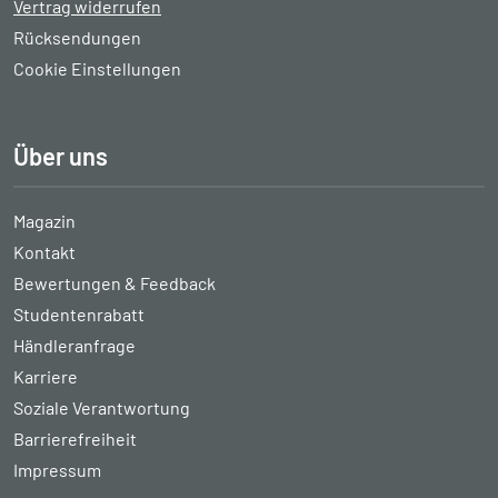
Vertrag widerrufen
Rücksendungen
Cookie Einstellungen
Über uns
Magazin
Kontakt
Bewertungen & Feedback
Studentenrabatt
Händleranfrage
Karriere
Soziale Verantwortung
Barrierefreiheit
Impressum