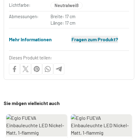
Lichtfarbe:
Neutralweiß
Abmessungen:
Breite: 17 cm
Länge: 17 cm
Mehr Informationen
Fragen zum Produkt?
Dieses Produkt teilen:
Sie mögen vielleicht auch