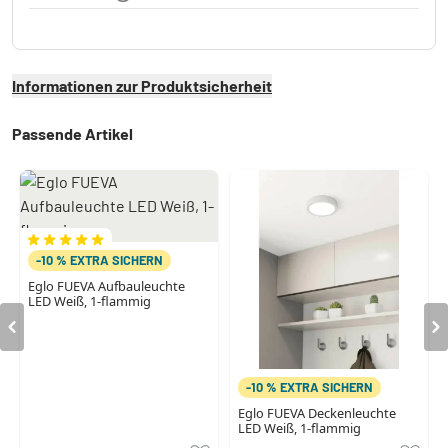
Informationen zur Produktsicherheit
Passende Artikel
-10 % EXTRA SICHERN
Eglo FUEVA Aufbauleuchte
LED Weiß, 1-flammig
-10 % EXTRA SICHERN
Eglo FUEVA Deckenleuchte
LED Weiß, 1-flammig