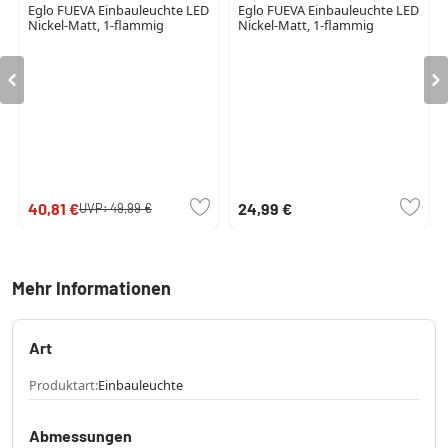
Eglo FUEVA Einbauleuchte LED
Eglo FUEVA Einbauleuchte LED
Nickel-Matt, 1-flammig
Nickel-Matt, 1-flammig
40,81 €
24,99 €
UVP:
49,99 €
Mehr Informationen
Art
Produktart:
Einbauleuchte
Abmessungen