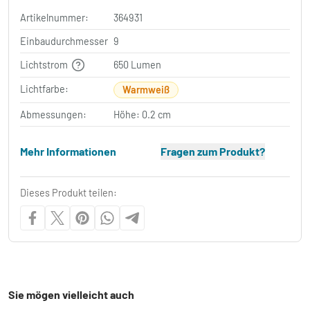
Artikelnummer:
364931
Einbaudurchmesser
9
Lichtstrom
650 Lumen
Lichtfarbe:
Warmweiß
Abmessungen:
Höhe: 0.2 cm
Mehr Informationen
Fragen zum Produkt?
Dieses Produkt teilen:
Sie mögen vielleicht auch