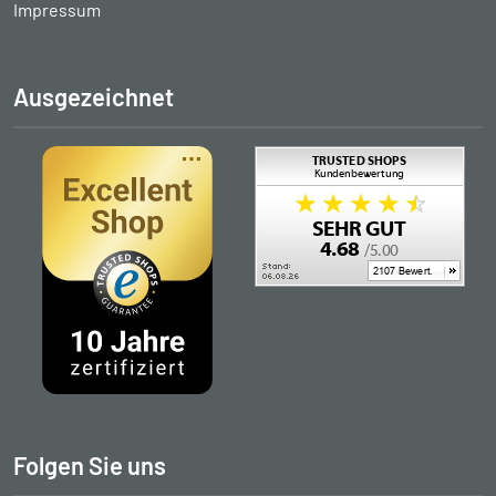
Impressum
Ausgezeichnet
Folgen Sie uns