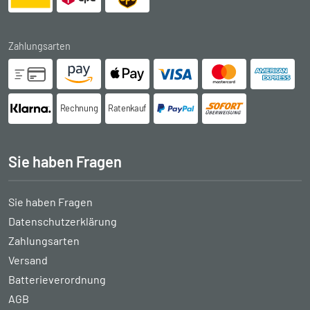
Zahlungsarten
Rechnung
Ratenkauf
Sie haben Fragen
Sie haben Fragen
Datenschutzerklärung
Zahlungsarten
Versand
Batterieverordnung
AGB