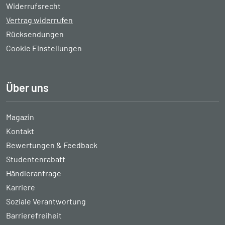
Widerrufsrecht
Vertrag widerrufen
Rücksendungen
Cookie Einstellungen
Über uns
Magazin
Kontakt
Bewertungen & Feedback
Studentenrabatt
Händleranfrage
Karriere
Soziale Verantwortung
Barrierefreiheit