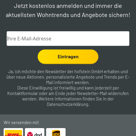
Jetzt kostenlos anmelden und immer die
aktuellsten Wohntrends und Angebote sichern!
Eintragen
Ja, ich möchte den Newsletter der hofstein GmbH erhalten und
über neue Aktionen, personalisierte Angebote und Trends per E-
Mail informiert werden.
Diese Einwilligung ist freiwillig und kann jederzeit per
Kontaktformular
oder am Ende jeder Newsletter-Mail widerrufen
werden. Weitere Informationen finden Sie in der
Datenschutzerklärung
.
Wir versenden mit