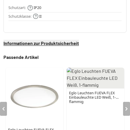
Schutzart:
IP20
Schutzklasse:
II
Informationen zur Produktsicherheit
Passende Artikel
Eglo Leuchten FUEVA FLEX
Einbauleuchte LED Weiß, 1-
flammig
Eglo Leuchten FUEVA FLEX