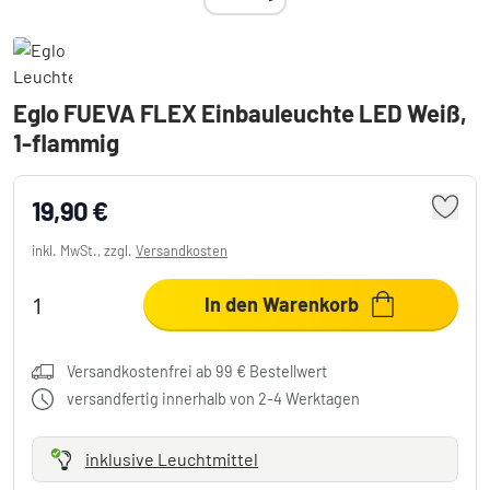
Eglo FUEVA FLEX Einbauleuchte LED Weiß,
1-flammig
19,90 €
inkl. MwSt., zzgl.
Versandkosten
In den Warenkorb
Versandkostenfrei ab 99 € Bestellwert
versandfertig innerhalb von 2-4 Werktagen
inklusive Leuchtmittel