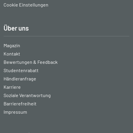
Cookie Einstellungen
Über uns
Magazin
Kontakt
Bewertungen & Feedback
Studentenrabatt
Händleranfrage
Karriere
Soziale Verantwortung
Barrierefreiheit
Impressum