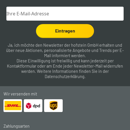
Eintragen
Ja, ich möchte den Newsletter der hofstein GmbH erhalten und
über neue Aktionen, personalisierte Angebote und Trends per E-
Mail informiert werden.
Diese Einwilligung ist freiwillig und kann jederzeit per
Kontaktformular
oder am Ende jeder Newsletter-Mail widerrufen
werden. Weitere Informationen finden Sie in der
Datenschutzerklärung
.
Wir versenden mit
Zahlungsarten