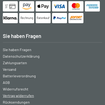
Rechnung
Ratenkauf
Sie haben Fragen
Sie haben Fragen
Datenschutzerklärung
Zahlungsarten
Versand
Batterieverordnung
AGB
Widerrufsrecht
Vertrag widerrufen
Rücksendungen