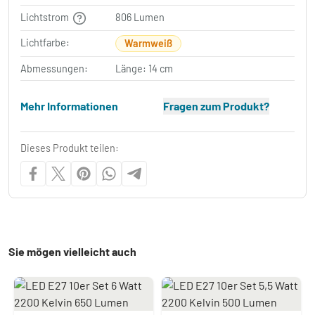
Lichtstrom
806 Lumen
Lichtfarbe:
Warmweiß
Abmessungen:
Länge: 14 cm
Mehr Informationen
Fragen zum Produkt?
Dieses Produkt teilen:
Sie mögen vielleicht auch