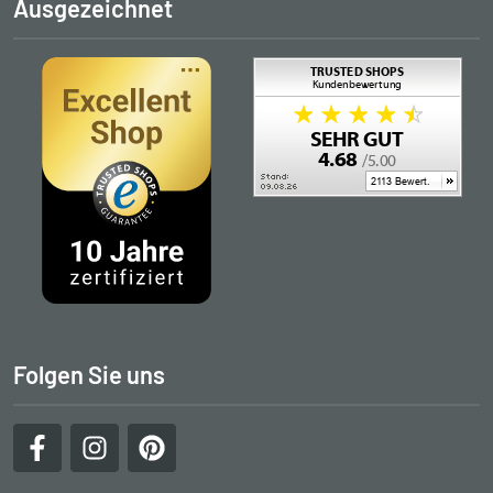
Ausgezeichnet
Folgen Sie uns