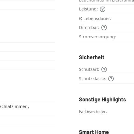
Leistung:
Ø Lebensdauer:
Dimmbar:
Stromversorgung:
Sicherheit
Schutzart:
Schutzklasse:
Sonstige Highlights
Farbwechsler:
Smart Home