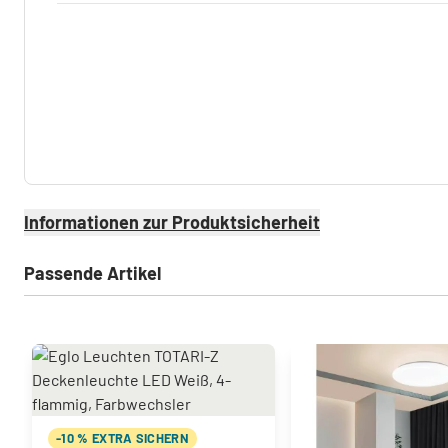
Informationen zur Produktsicherheit
Passende Artikel
-10 % EXTRA SICHERN