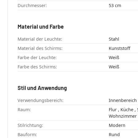
Durchmesser:
53 cm
Material und Farbe
Material der Leuchte:
Stahl
Material des Schirms:
Kunststoff
Farbe der Leuchte:
Weiß
Farbe des Schirms:
Weiß
Stil und Anwendung
Verwendungsbereich:
Innenbereich
Raum:
Flur , Küche , Schlafzimmer ,
Wohnzimmer
Stilrichtung:
Modern
Bauform:
Rund