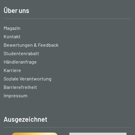
Über uns
Magazin
Kontakt
Bewertungen & Feedback
Studentenrabatt
Händleranfrage
Karriere
Soziale Verantwortung
Barrierefreiheit
Impressum
Ausgezeichnet