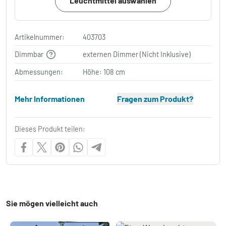
Leuchtmittel auswählen
Artikelnummer:
403703
Dimmbar
externen Dimmer (Nicht Inklusive)
Abmessungen:
Höhe: 108 cm
Mehr Informationen
Fragen zum Produkt?
Dieses Produkt teilen:
Sie mögen vielleicht auch