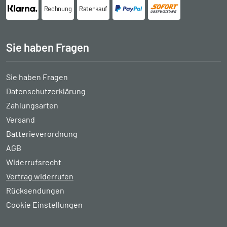
Rechnung
Ratenkauf
Sie haben Fragen
Sie haben Fragen
Datenschutzerklärung
Zahlungsarten
Versand
Batterieverordnung
AGB
Widerrufsrecht
Vertrag widerrufen
Rücksendungen
Cookie Einstellungen