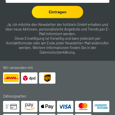
Eintragen
Ja, ich möchte den Newsletter der hofstein GmbH erhalten und
über neue Aktionen, personalisierte Angebote und Trends per E-
Mail informiert werden.
Diese Einwilligung ist freiwillig und kann jederzeit per
Kontaktformular
oder am Ende jeder Newsletter-Mail widerrufen
werden. Weitere Informationen finden Sie in der
Datenschutzerklärung
.
Wir versenden mit
Zahlungsarten