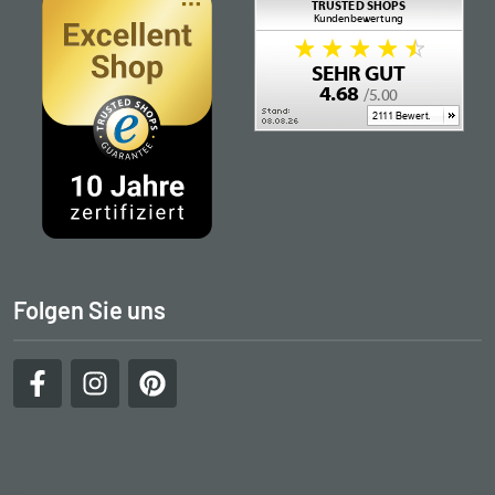
Folgen Sie uns