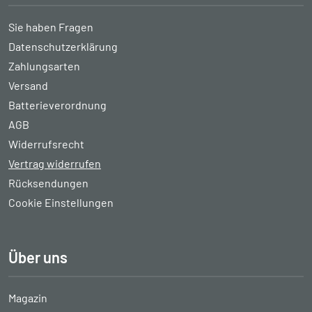
Sie haben Fragen
Datenschutzerklärung
Zahlungsarten
Versand
Batterieverordnung
AGB
Widerrufsrecht
Vertrag widerrufen
Rücksendungen
Cookie Einstellungen
Über uns
Magazin