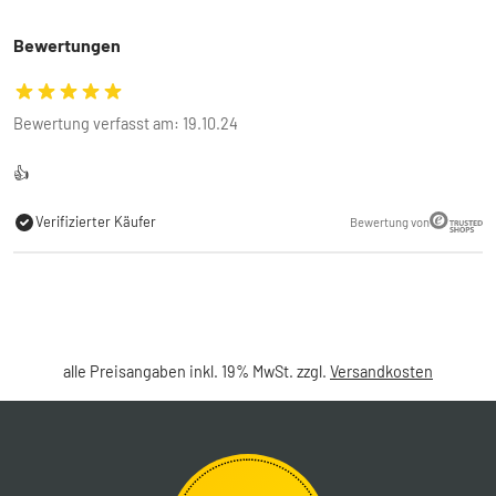
Bewertungen
Bewertung verfasst am: 19.10.24
👍
Verifizierter Käufer
Bewertung von
alle Preisangaben inkl. 19% MwSt. zzgl.
Versandkosten