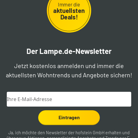
Immer die
aktuellsten
Deals!
Der Lampe.de-Newsletter
Jetzt kostenlos anmelden und immer die
aktuellsten Wohntrends und Angebote sichern!
Eintragen
Ja, ich möchte den Newsletter der hofstein GmbH erhalten und