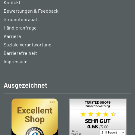
Kontakt
Bewertungen & Feedback
Studentenrabatt
Händleranfrage
Karriere
Soziale Verantwortung
Barrierefreiheit
Impressum
Ausgezeichnet