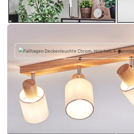
Sie mögen vielleicht auch