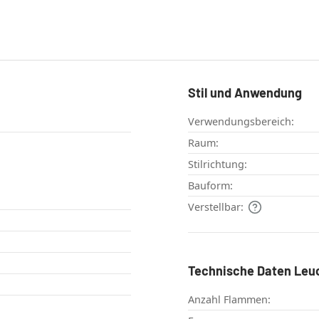
Stil und Anwendung
Verwendungsbereich:
Raum:
Stilrichtung:
Bauform:
Verstellbar:
Technische Daten Leu
Anzahl Flammen: