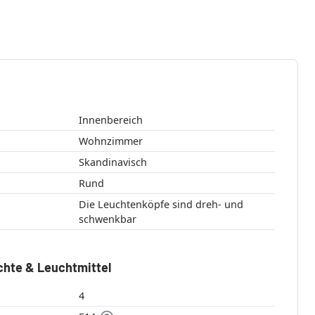
Innenbereich
Wohnzimmer
Skandinavisch
Rund
Die Leuchtenköpfe sind dreh- und
schwenkbar
chte & Leuchtmittel
4