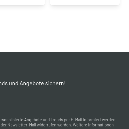
nds und Angebote sichern!
rsonalisierte Angebote und Trends per E-Mail informiert werden.
der Newsletter-Mail widerrufen werden. Weitere Informationen