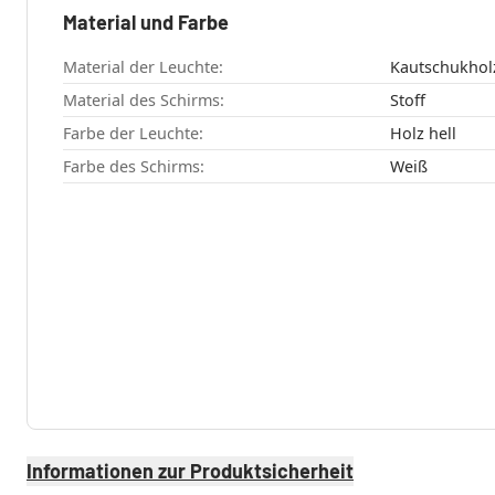
Material und Farbe
Material der Leuchte:
Kautschukhol
Material des Schirms:
Stoff
Farbe der Leuchte:
Holz hell
Farbe des Schirms:
Weiß
Informationen zur Produktsicherheit