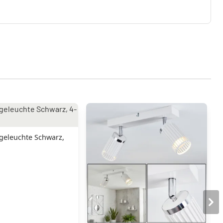
geleuchte Schwarz,