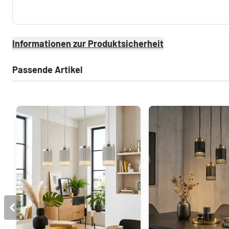
Informationen zur Produktsicherheit
Passende Artikel