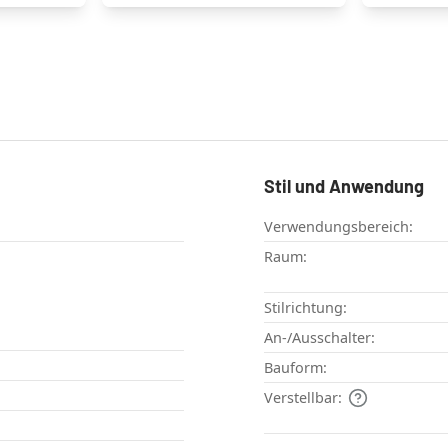
Stil und Anwendung
Verwendungsbereich:
Raum:
Stilrichtung:
An-/Ausschalter:
Bauform:
Verstellbar: