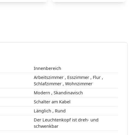
Innenbereich
Arbeitszimmer , Esszimmer , Flur ,
Schlafzimmer , Wohnzimmer
Modern , Skandinavisch
Schalter am Kabel
Länglich , Rund
Der Leuchtenkopf ist dreh- und
schwenkbar