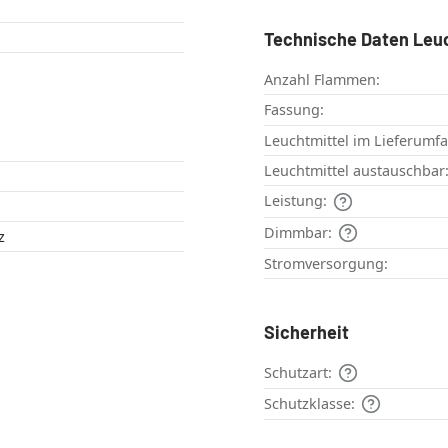
Technische Daten Leu
Anzahl Flammen:
Fassung:
Leuchtmittel im Lieferumf
Leuchtmittel austauschbar
Leistung:
Dimmbar:
rz
Stromversorgung:
Sicherheit
Schutzart:
Schutzklasse: