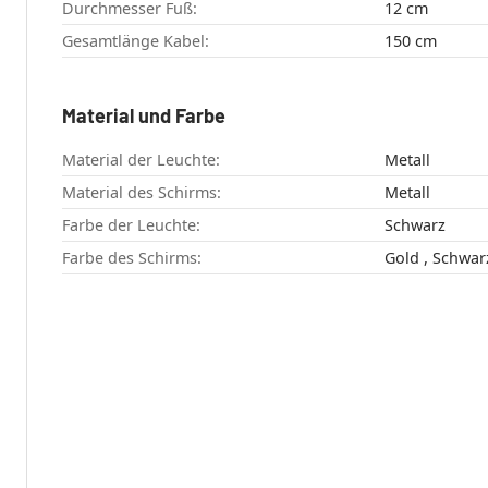
Durchmesser Fuß:
12 cm
Gesamtlänge Kabel:
150 cm
Material und Farbe
Material der Leuchte:
Metall
Material des Schirms:
Metall
Farbe der Leuchte:
Schwarz
Farbe des Schirms:
Gold , Schwa