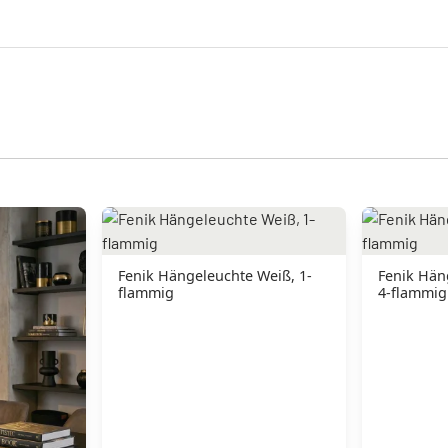
Fenik Hängeleuchte Weiß, 1-
Fenik Hän
flammig
4-flammig