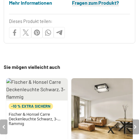
Mehr Informationen
Fragen zum Produkt?
Dieses Produkt teilen:
Sie mögen vielleicht auch
-10 % EXTRA SICHERN
Fischer & Honsel Carre
Deckenleuchte Schwarz, 3-
flammig