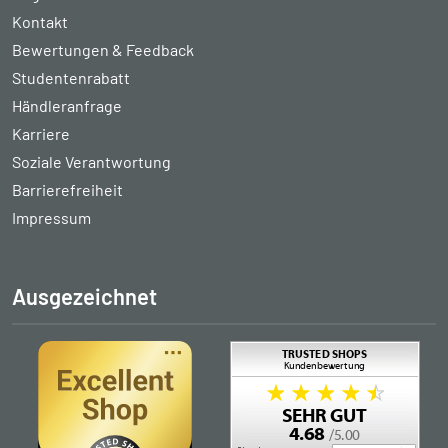
Kontakt
Bewertungen & Feedback
Studentenrabatt
Händleranfrage
Karriere
Soziale Verantwortung
Barrierefreiheit
Impressum
Ausgezeichnet