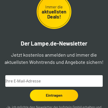
Immer die
aktuellsten
Deals!
Der Lampe.de-Newsletter
Jetzt kostenlos anmelden und immer die
aktuellsten Wohntrends und Angebote sichern!
Eintragen
Ja, ich möchte den Newsletter der hofstein GmbH erhalten und