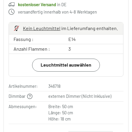
kostenloser Versand
in DE
versandfertig innerhalb von 4-8 Werktagen
Kein Leuchtmittel
im Lieferumfang enthalten.
Fassung :
E14
Anzahl Flammen :
3
Leuchtmittel auswählen
Artikelnummer:
346718
Dimmbar
externen Dimmer (Nicht Inklusive)
Abmessungen:
Breite: 50 cm
Länge: 50 cm
Höhe: 18 cm