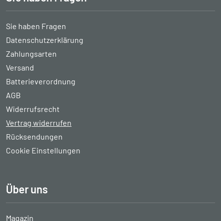
Sie haben Fragen
Datenschutzerklärung
Zahlungsarten
Versand
Batterieverordnung
AGB
Widerrufsrecht
Vertrag widerrufen
Rücksendungen
Cookie Einstellungen
Über uns
Magazin