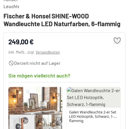
Fischer & Honsel SHINE-WOOD
Wandleuchte LED Naturfarben, 6-flammig
249,00 €
inkl. MwSt., zzgl.
Versandkosten
Derzeit nicht auf Lager
Sie mögen vielleicht auch?
Galen Wandleuchte 2-er Set
LED Holzoptik, Schwarz, 1-
flammig