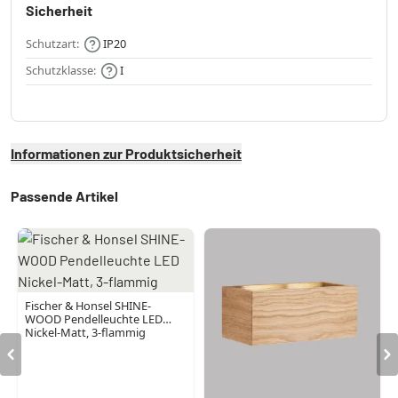
Sicherheit
Schutzart:
IP20
Schutzklasse:
I
Informationen zur Produktsicherheit
Passende Artikel
Fischer & Honsel SHINE-
WOOD Pendelleuchte LED
Nickel-Matt, 3-flammig