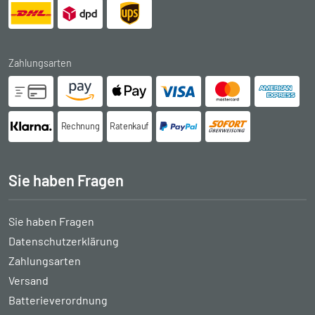
Zahlungsarten
Rechnung
Ratenkauf
Sie haben Fragen
Sie haben Fragen
Datenschutzerklärung
Zahlungsarten
Versand
Batterieverordnung