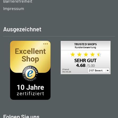
Barrierefreiheit
Impressum
Ausgezeichnet
Folgen Sie uns