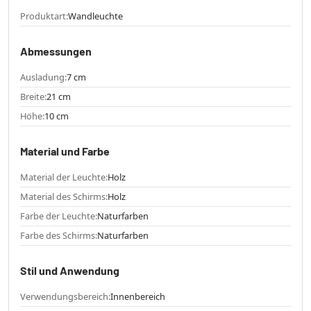
Produktart:
Wandleuchte
Abmessungen
Ausladung:
7 cm
Breite:
21 cm
Höhe:
10 cm
Material und Farbe
Material der Leuchte:
Holz
Material des Schirms:
Holz
Farbe der Leuchte:
Naturfarben
Farbe des Schirms:
Naturfarben
Stil und Anwendung
Verwendungsbereich:
Innenbereich