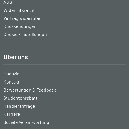
AGB
Widerrufsrecht
Vertrag widerrufen
Rücksendungen
Cookie Einstellungen
Über uns
Magazin
Kontakt
Bewertungen & Feedback
Studentenrabatt
Händleranfrage
Karriere
Soziale Verantwortung