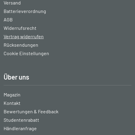
Versand
Batterieverordnung
AGB
Widerrufsrecht
Vertrag widerrufen
Rücksendungen
Cookie Einstellungen
Über uns
Magazin
Kontakt
Bewertungen & Feedback
Studentenrabatt
Händleranfrage