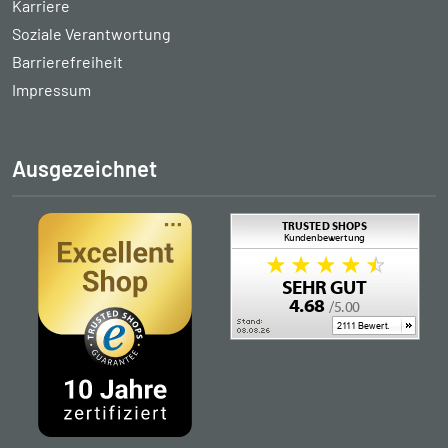
Karriere
Soziale Verantwortung
Barrierefreiheit
Impressum
Ausgezeichnet