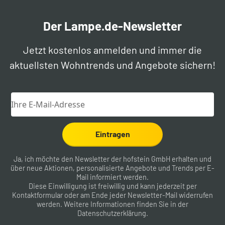
Der Lampe.de-Newsletter
Jetzt kostenlos anmelden und immer die
aktuellsten Wohntrends und Angebote sichern!
Eintragen
Ja, ich möchte den Newsletter der hofstein GmbH erhalten und
über neue Aktionen, personalisierte Angebote und Trends per E-
Mail informiert werden.
Diese Einwilligung ist freiwillig und kann jederzeit per
Kontaktformular
oder am Ende jeder Newsletter-Mail widerrufen
werden. Weitere Informationen finden Sie in der
Datenschutzerklärung
.