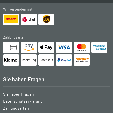
Wir versenden mit
Zahlungsarten
Rechnung
Ratenkauf
Sie haben Fragen
Sie haben Fragen
Datenschutzerklärung
Zahlungsarten