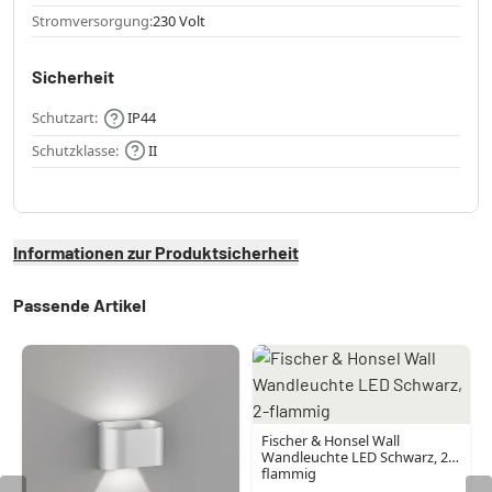
Stromversorgung:
230 Volt
Sicherheit
Schutzart:
IP44
Schutzklasse:
II
Informationen zur Produktsicherheit
Passende Artikel
Fischer & Honsel Wall
Wandleuchte LED Schwarz, 2-
flammig