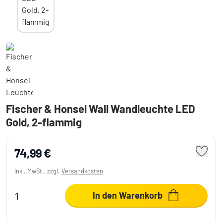
Fischer & Honsel Wall Wandleuchte LED
Gold, 2-flammig
74,99 €
inkl. MwSt., zzgl.
Versandkosten
In den Warenkorb