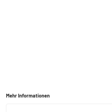
Mehr Informationen