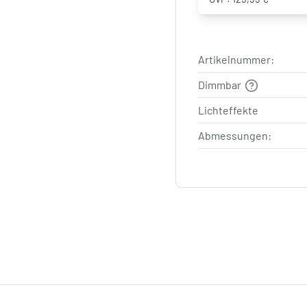
Artikelnummer:
Dimmbar
Lichteffekte
Abmessungen: