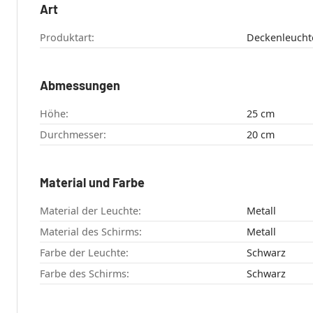
Art
Produktart:
Deckenleucht
Abmessungen
Höhe:
25 cm
Durchmesser:
20 cm
Material und Farbe
Material der Leuchte:
Metall
Material des Schirms:
Metall
Farbe der Leuchte:
Schwarz
Farbe des Schirms:
Schwarz