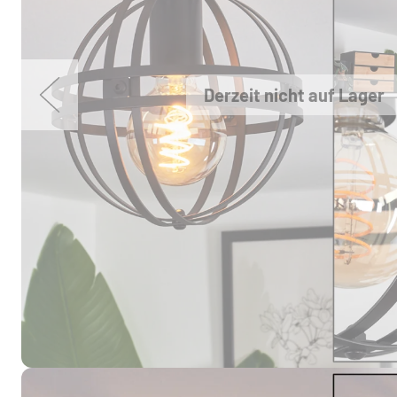
Derzeit nicht auf Lager