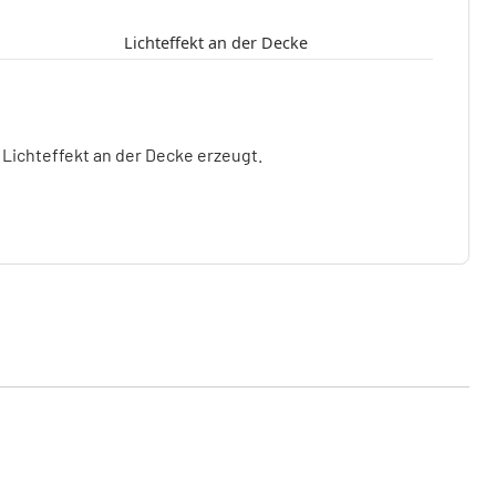
Lichteffekt an der Decke
 Lichteffekt an der Decke erzeugt.