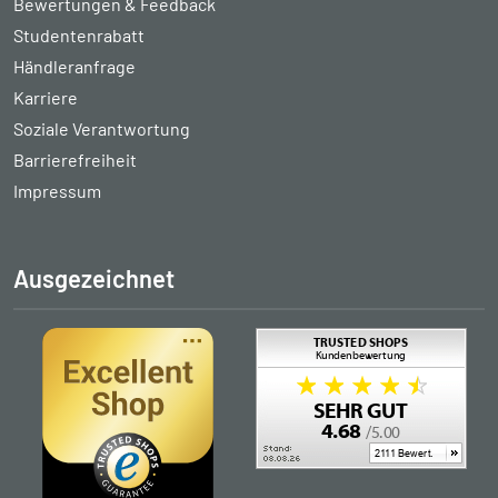
Bewertungen & Feedback
Studentenrabatt
Händleranfrage
Karriere
Soziale Verantwortung
Barrierefreiheit
Impressum
Ausgezeichnet