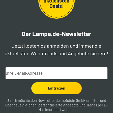
aktuellsten
Deals!
Der Lampe.de-Newsletter
Jetzt kostenlos anmelden und immer die
aktuellsten Wohntrends und Angebote sichern!
Eintragen
Ja, ich möchte den Newsletter der hofstein GmbH erhalten und
über neue Aktionen, personalisierte Angebote und Trends per E-
Mail informiert werden.