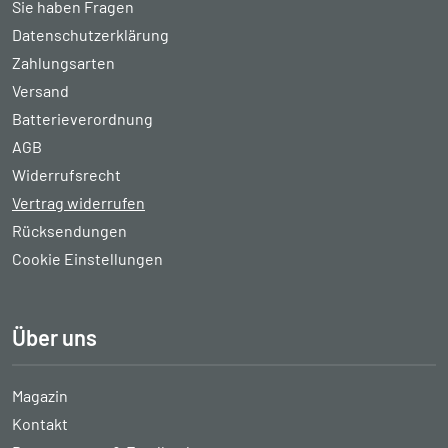
Sie haben Fragen
Datenschutzerklärung
Zahlungsarten
Versand
Batterieverordnung
AGB
Widerrufsrecht
Vertrag widerrufen
Rücksendungen
Cookie Einstellungen
Über uns
Magazin
Kontakt