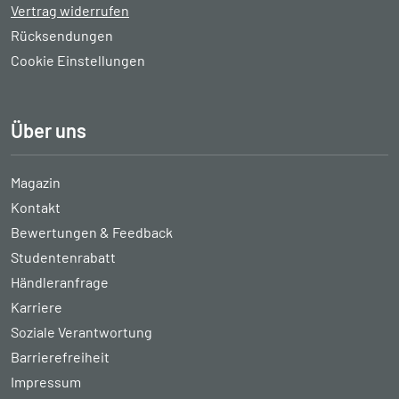
Vertrag widerrufen
Rücksendungen
Cookie Einstellungen
Über uns
Magazin
Kontakt
Bewertungen & Feedback
Studentenrabatt
Händleranfrage
Karriere
Soziale Verantwortung
Barrierefreiheit
Impressum