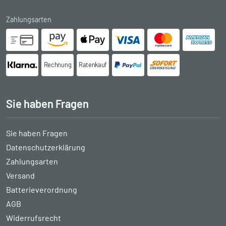
Zahlungsarten
Rechnung
Ratenkauf
Sie haben Fragen
Sie haben Fragen
Datenschutzerklärung
Zahlungsarten
Versand
Batterieverordnung
AGB
Widerrufsrecht