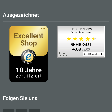
Ausgezeichnet
Folgen Sie uns