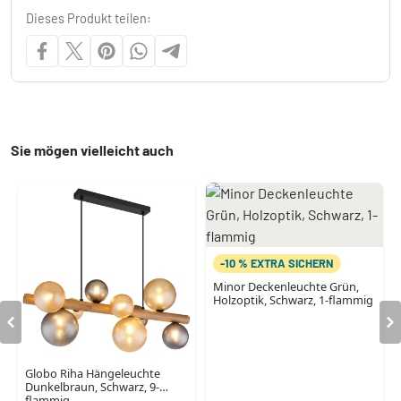
Dieses Produkt teilen:
Sie mögen vielleicht auch
-10 % EXTRA SICHERN
Minor Deckenleuchte Grün,
Holzoptik, Schwarz, 1-flammig
Globo Riha Hängeleuchte
Dunkelbraun, Schwarz, 9-
flammig