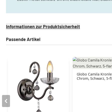
Informationen zur Produktsicherheit
Passende Artikel
Globo Camila Kronle
Chrom, Schwarz, 5-