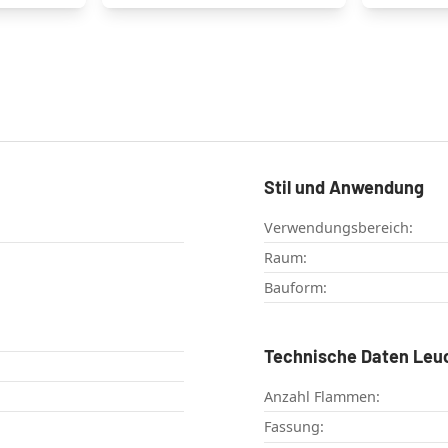
Stil und Anwendung
Verwendungsbereich:
Raum:
Bauform:
Technische Daten Leu
Anzahl Flammen:
Fassung: