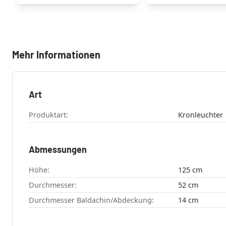
Mehr Informationen
Art
Produktart:
Kronleuchter
Abmessungen
Höhe:
125 cm
Durchmesser:
52 cm
Durchmesser Baldachin/Abdeckung:
14 cm