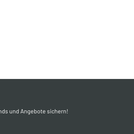
nds und Angebote sichern!