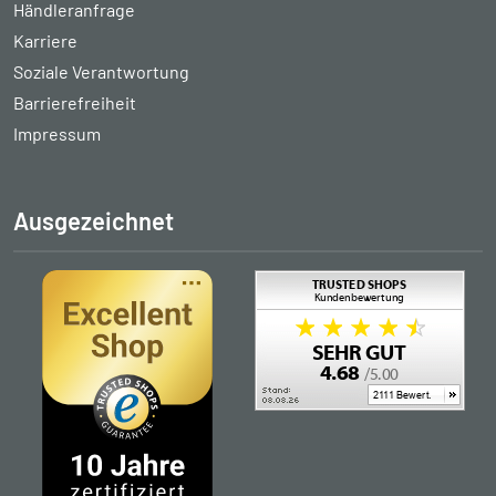
Händleranfrage
Karriere
Soziale Verantwortung
Barrierefreiheit
Impressum
Ausgezeichnet