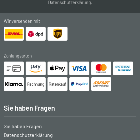
Datenschutzerklärung
.
Wir versenden mit
Zahlungsarten
Rechnung
Ratenkauf
Sie haben Fragen
Sie haben Fragen
Datenschutzerklärung