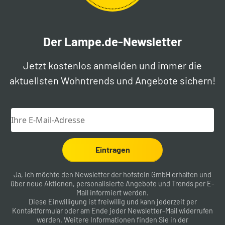
Der Lampe.de-Newsletter
Jetzt kostenlos anmelden und immer die
aktuellsten Wohntrends und Angebote sichern!
Eintragen
Ja, ich möchte den Newsletter der hofstein GmbH erhalten und
über neue Aktionen, personalisierte Angebote und Trends per E-
Mail informiert werden.
Diese Einwilligung ist freiwillig und kann jederzeit per
Kontaktformular
oder am Ende jeder Newsletter-Mail widerrufen
werden. Weitere Informationen finden Sie in der