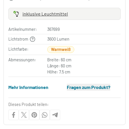
inklusive Leuchtmittel
Artikelnummer:
367699
Lichtstrom
3600 Lumen
Lichtfarbe:
Warmweiß
Abmessungen:
Breite: 60 cm
Länge: 60 cm
Höhe: 7.5 cm
Mehr Informationen
Fragen zum Produkt?
Dieses Produkt teilen: