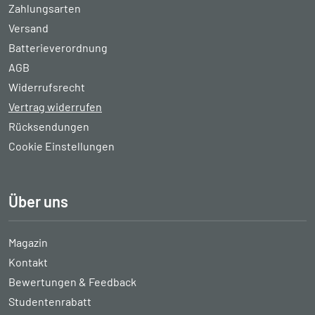
Zahlungsarten
Versand
Batterieverordnung
AGB
Widerrufsrecht
Vertrag widerrufen
Rücksendungen
Cookie Einstellungen
Über uns
Magazin
Kontakt
Bewertungen & Feedback
Studentenrabatt