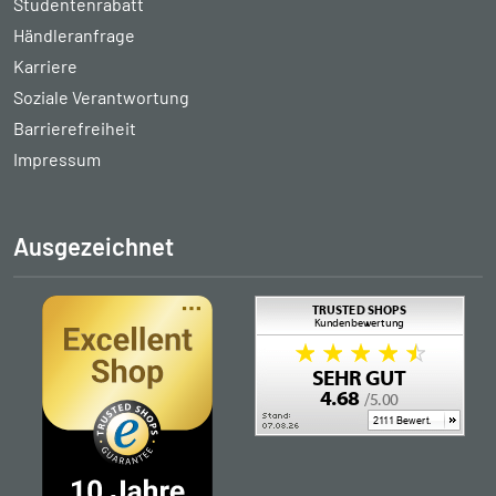
Studentenrabatt
Händleranfrage
Karriere
Soziale Verantwortung
Barrierefreiheit
Impressum
Ausgezeichnet