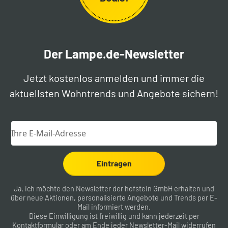
Der Lampe.de-Newsletter
Jetzt kostenlos anmelden und immer die
aktuellsten Wohntrends und Angebote sichern!
Eintragen
Ja, ich möchte den Newsletter der hofstein GmbH erhalten und
über neue Aktionen, personalisierte Angebote und Trends per E-
Mail informiert werden.
Diese Einwilligung ist freiwillig und kann jederzeit per
Kontaktformular
oder am Ende jeder Newsletter-Mail widerrufen