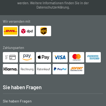
werden. Weitere Informationen finden Sie in der
Datenschutzerklärung
.
Wir versenden mit
Zahlungsarten
Rechnung
Ratenkauf
Sie haben Fragen
Sie haben Fragen