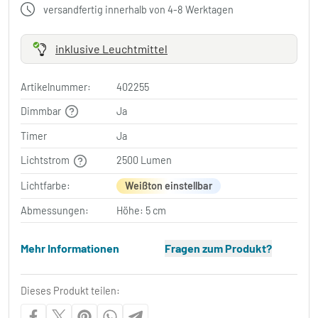
versandfertig innerhalb von 4-8 Werktagen
inklusive Leuchtmittel
Artikelnummer:
402255
Dimmbar
Ja
Timer
Ja
Lichtstrom
2500 Lumen
Lichtfarbe:
Weißton einstellbar
Abmessungen:
Höhe: 5 cm
Mehr Informationen
Fragen zum Produkt?
Dieses Produkt teilen: