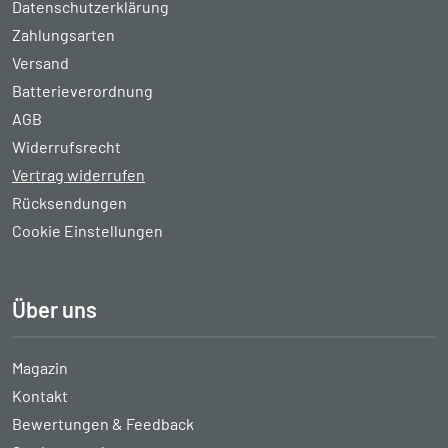
Datenschutzerklärung
Zahlungsarten
Versand
Batterieverordnung
AGB
Widerrufsrecht
Vertrag widerrufen
Rücksendungen
Cookie Einstellungen
Über uns
Magazin
Kontakt
Bewertungen & Feedback