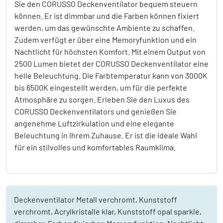
Sie den CORUSSO Deckenventilator bequem steuern
können. Er ist dimmbar und die Farben können fixiert
werden, um das gewünschte Ambiente zu schaffen.
Zudem verfügt er über eine Memoryfunktion und ein
Nachtlicht für höchsten Komfort. Mit einem Output von
2500 Lumen bietet der CORUSSO Deckenventilator eine
helle Beleuchtung. Die Farbtemperatur kann von 3000K
bis 6500K eingestellt werden, um für die perfekte
Atmosphäre zu sorgen. Erleben Sie den Luxus des
CORUSSO Deckenventilators und genießen Sie
angenehme Luftzirkulation und eine elegante
Beleuchtung in Ihrem Zuhause. Er ist die ideale Wahl
für ein stilvolles und komfortables Raumklima.
Deckenventilator Metall verchromt, Kunststoff
verchromt, Acrylkristalle klar, Kunststoff opal sparkle,