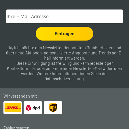
Eintragen
Ja, ich möchte den Newsletter der hofstein GmbH erhalten und
über neue Aktionen, personalisierte Angebote und Trends per E-
Mail informiert werden.
Diese Einwilligung ist freiwillig und kann jederzeit per
Kontaktformular
oder am Ende jeder Newsletter-Mail widerrufen
werden. Weitere Informationen finden Sie in der
Datenschutzerklärung
.
Wir versenden mit
Zahlungsarten