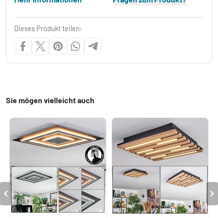
Dieses Produkt teilen:
Sie mögen vielleicht auch