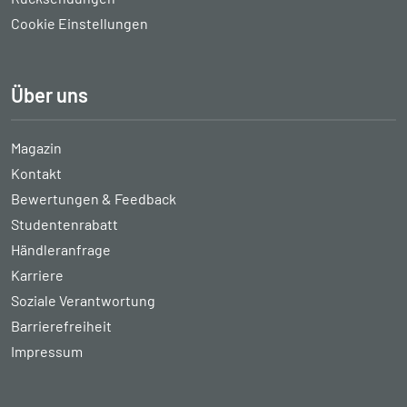
Cookie Einstellungen
Über uns
Magazin
Kontakt
Bewertungen & Feedback
Studentenrabatt
Händleranfrage
Karriere
Soziale Verantwortung
Barrierefreiheit
Impressum