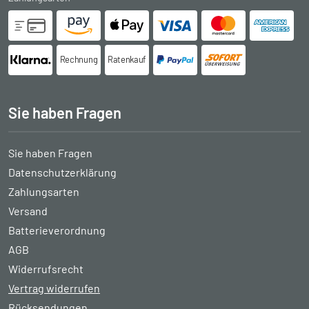
Rechnung
Ratenkauf
Sie haben Fragen
Sie haben Fragen
Datenschutzerklärung
Zahlungsarten
Versand
Batterieverordnung
AGB
Widerrufsrecht
Vertrag widerrufen
Rücksendungen