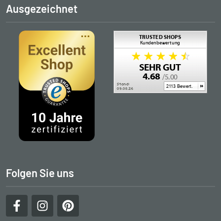
Ausgezeichnet
Folgen Sie uns